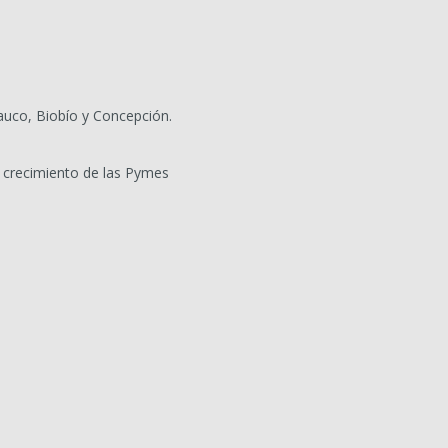
auco, Biobío y Concepción.
 crecimiento de las Pymes