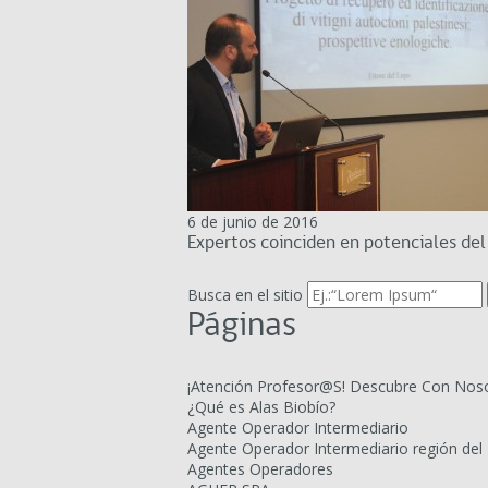
6 de junio de 2016
Expertos coinciden en potenciales del
Busca en el sitio
Páginas
¡Atención Profesor@S! Descubre Con Noso
¿Qué es Alas Biobío?
Agente Operador Intermediario
Agente Operador Intermediario región del 
Agentes Operadores