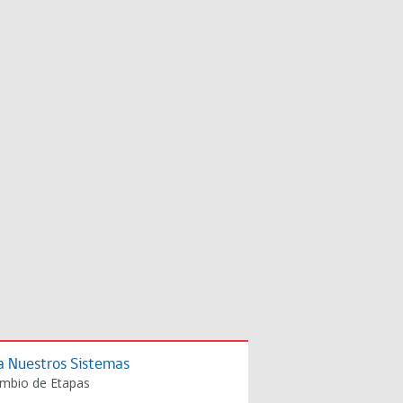
a Nuestros Sistemas
mbio de Etapas