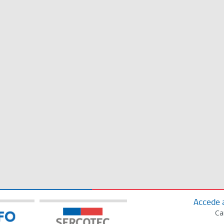
Accede 
Ca