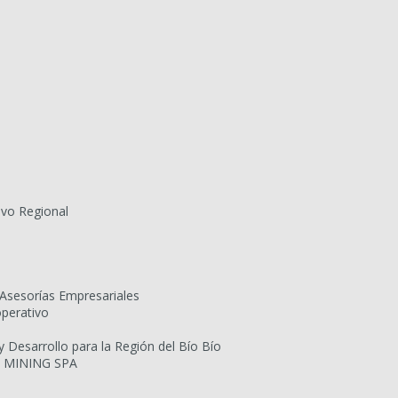
ivo Regional
Asesorías Empresariales
operativo
Desarrollo para la Región del Bío Bío
 MINING SPA