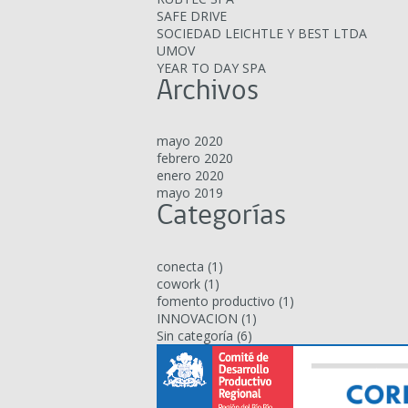
SAFE DRIVE
SOCIEDAD LEICHTLE Y BEST LTDA
UMOV
YEAR TO DAY SPA
Archivos
mayo 2020
febrero 2020
enero 2020
mayo 2019
Categorías
conecta
(1)
cowork
(1)
fomento productivo
(1)
INNOVACION
(1)
Sin categoría
(6)