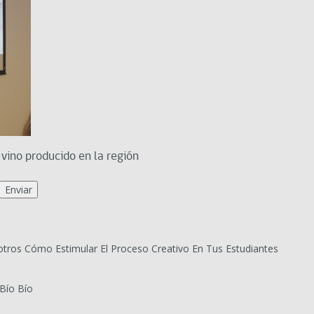
 vino producido en la región
tros Cómo Estimular El Proceso Creativo En Tus Estudiantes
Bío Bío