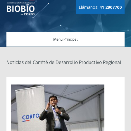
Llámanos:
41 2907700
Menú Principal
Noticias del Comité de Desarrollo Productivo Regional