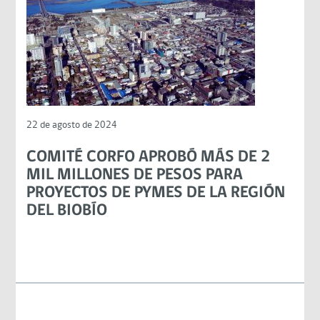
22 de agosto de 2024
COMITÉ CORFO APROBÓ MÁS DE 2
MIL MILLONES DE PESOS PARA
PROYECTOS DE PYMES DE LA REGIÓN
DEL BIOBÍO