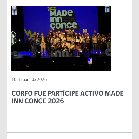
10 de abril de 2026
CORFO FUE PARTÍCIPE ACTIVO MADE
INN CONCE 2026