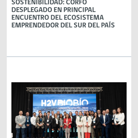
SOSTENIBILIDAD: CORFO
DESPLEGADO EN PRINCIPAL
ENCUENTRO DEL ECOSISTEMA
EMPRENDEDOR DEL SUR DEL PAÍS