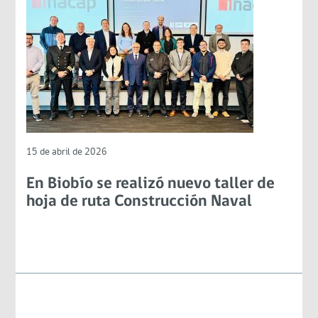
15 de abril de 2026
En Biobío se realizó nuevo taller de
hoja de ruta Construcción Naval