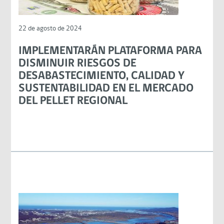
22 de agosto de 2024
IMPLEMENTARÁN PLATAFORMA PARA
DISMINUIR RIESGOS DE
DESABASTECIMIENTO, CALIDAD Y
SUSTENTABILIDAD EN EL MERCADO
DEL PELLET REGIONAL