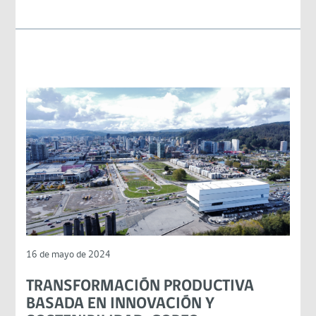
16 de mayo de 2024
TRANSFORMACIÓN PRODUCTIVA
BASADA EN INNOVACIÓN Y