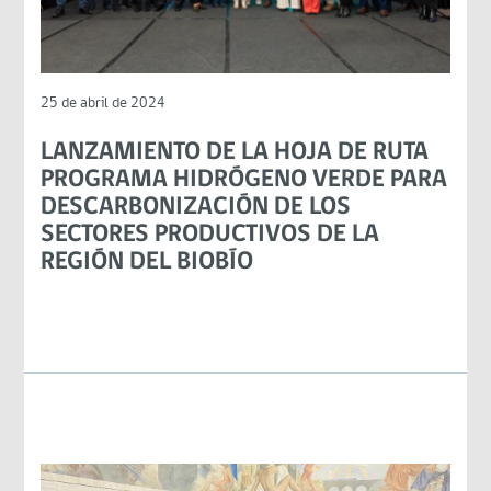
25 de abril de 2024
LANZAMIENTO DE LA HOJA DE RUTA
PROGRAMA HIDRÓGENO VERDE PARA
DESCARBONIZACIÓN DE LOS
SECTORES PRODUCTIVOS DE LA
REGIÓN DEL BIOBÍO