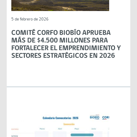
5 de febrero de 2026
COMITÉ CORFO BIOBÍO APRUEBA
MÁS DE $4.500 MILLONES PARA
FORTALECER EL EMPRENDIMIENTO Y
SECTORES ESTRATÉGICOS EN 2026