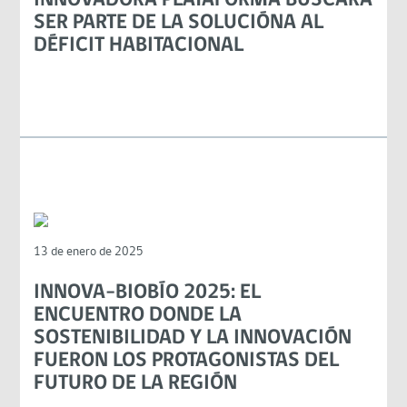
INNOVADORA PLATAFORMA BUSCARÁ
SER PARTE DE LA SOLUCIÓNA AL
DÉFICIT HABITACIONAL
13 de enero de 2025
INNOVA–BIOBÍO 2025: EL
ENCUENTRO DONDE LA
SOSTENIBILIDAD Y LA INNOVACIÓN
FUERON LOS PROTAGONISTAS DEL
FUTURO DE LA REGIÓN