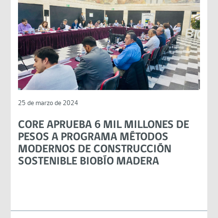
25 de marzo de 2024
CORE APRUEBA 6 MIL MILLONES DE
PESOS A PROGRAMA MÉTODOS
MODERNOS DE CONSTRUCCIÓN
SOSTENIBLE BIOBÍO MADERA