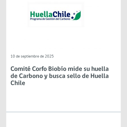
10 de septiembre de 2025
Comité Corfo Biobío mide su huella
de Carbono y busca sello de Huella
Chile