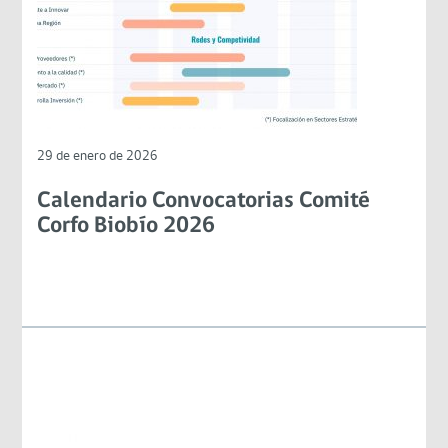
29 de enero de 2026
Calendario Convocatorias Comité
Corfo Biobío 2026