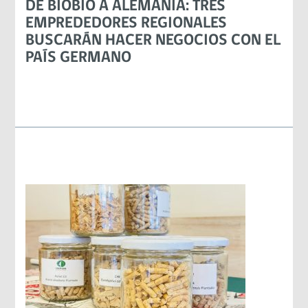
DE BIOBÍO A ALEMANIA: TRES
EMPREDEDORES REGIONALES
BUSCARÁN HACER NEGOCIOS CON EL
PAÍS GERMANO