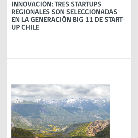
INNOVACIÓN: TRES STARTUPS
REGIONALES SON SELECCIONADAS
EN LA GENERACIÓN BIG 11 DE START-
UP CHILE