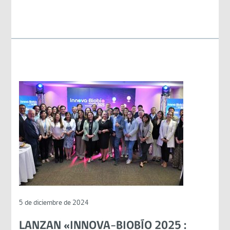
5 de diciembre de 2024
LANZAN «INNOVA-BIOBÍO 2025 :