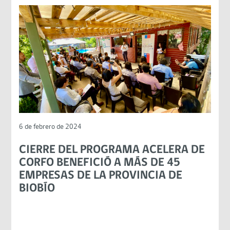
6 de febrero de 2024
CIERRE DEL PROGRAMA ACELERA DE
CORFO BENEFICIÓ A MÁS DE 45
EMPRESAS DE LA PROVINCIA DE
BIOBÍO