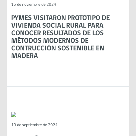
15 de noviembre de 2024
PYMES VISITARON PROTOTIPO DE
VIVIENDA SOCIAL RURAL PARA
CONOCER RESULTADOS DE LOS
MÉTODOS MODERNOS DE
CONTRUCCIÓN SOSTENIBLE EN
MADERA
10 de septiembre de 2024