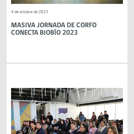
4 de octubre de 2023
MASIVA JORNADA DE CORFO
CONECTA BIOBÍO 2023