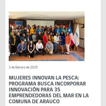
3 de febrero de 2025
MUJERES INNOVAN LA PESCA:
PROGRAMA BUSCA INCORPORAR
INNOVACIÓN PARA 35
EMPRENDEDORAS DEL MAR EN LA
COMUNA DE ARAUCO