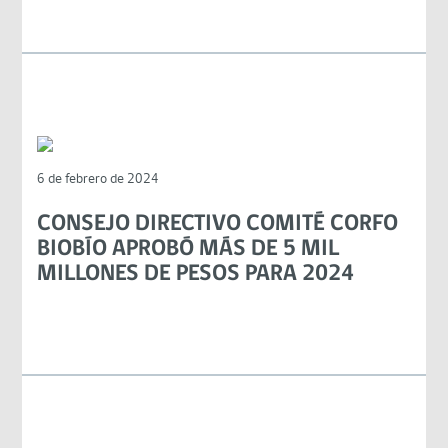
6 de febrero de 2024
CONSEJO DIRECTIVO COMITÉ CORFO
BIOBÍO APROBÓ MÁS DE 5 MIL
MILLONES DE PESOS PARA 2024