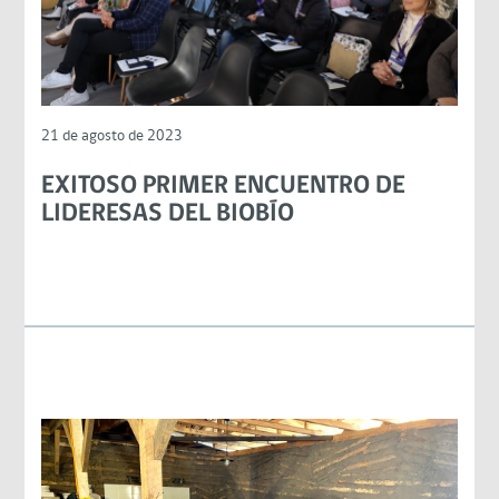
21 de agosto de 2023
EXITOSO PRIMER ENCUENTRO DE
LIDERESAS DEL BIOBÍO