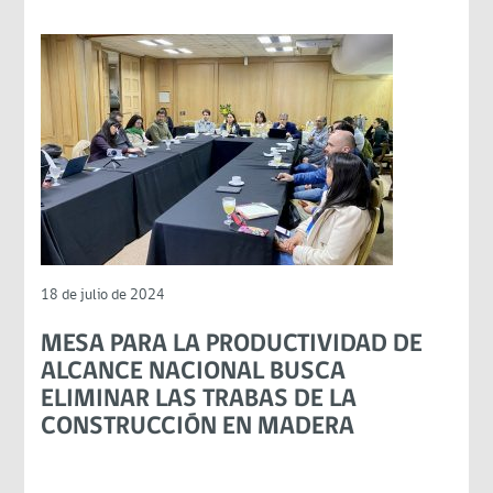
18 de julio de 2024
MESA PARA LA PRODUCTIVIDAD DE
ALCANCE NACIONAL BUSCA
ELIMINAR LAS TRABAS DE LA
CONSTRUCCIÓN EN MADERA