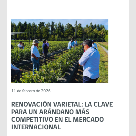
11 de febrero de 2026
RENOVACIÓN VARIETAL: LA CLAVE
PARA UN ARÁNDANO MÁS
COMPETITIVO EN EL MERCADO
INTERNACIONAL