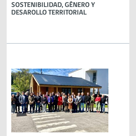
SOSTENIBILIDAD, GÉNERO Y
DESAROLLO TERRITORIAL