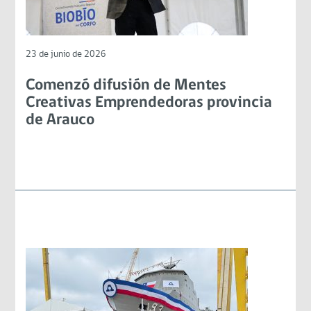
23 de junio de 2026
Comenzó difusión de Mentes
Creativas Emprendedoras provincia
de Arauco