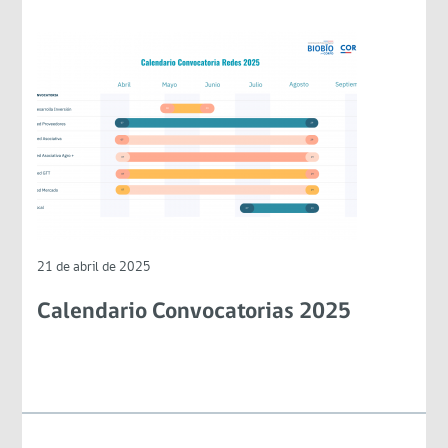
21 de abril de 2025
Calendario Convocatorias 2025