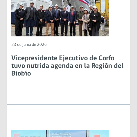
23 de junio de 2026
Vicepresidente Ejecutivo de Corfo
tuvo nutrida agenda en la Región del
Biobío