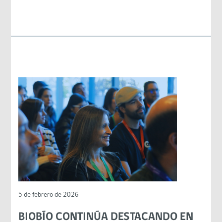
5 de febrero de 2026
BIOBÍO CONTINÚA DESTACANDO EN