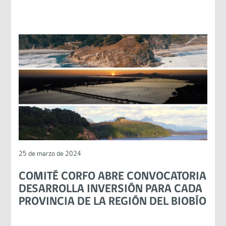
25 de marzo de 2024
COMITÉ CORFO ABRE CONVOCATORIA
DESARROLLA INVERSIÓN PARA CADA
PROVINCIA DE LA REGIÓN DEL BIOBÍO