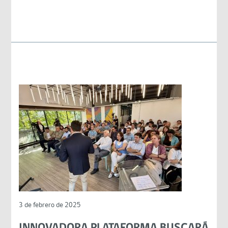
3 de febrero de 2025