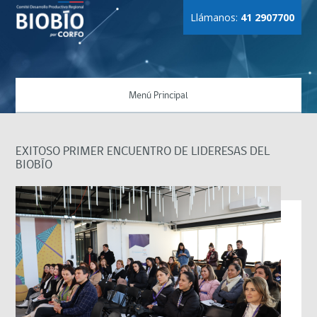
Llámanos:
41 2907700
Menú Principal
EXITOSO PRIMER ENCUENTRO DE LIDERESAS DEL
BIOBÍO