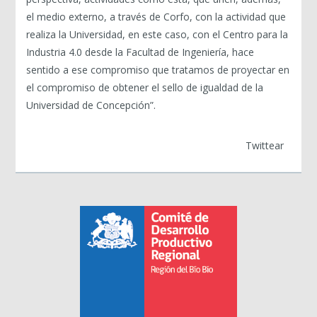
el medio externo, a través de Corfo, con la actividad que
realiza la Universidad, en este caso, con el Centro para la
Industria 4.0 desde la Facultad de Ingeniería, hace
sentido a ese compromiso que tratamos de proyectar en
el compromiso de obtener el sello de igualdad de la
Universidad de Concepción”.
Twittear