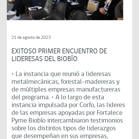
21 de agosto de 2023
EXITOSO PRIMER ENCUENTRO DE
LIDERESAS DEL BIOBÍO
• La instancia que reunió a lideresas
metalmecánicas, forestal-madereras y
de múltiples empresas manufactureras
del programa. • A lo largo de esta
instancia impulsada por Corfo, las lideres
de las empresas apoyadas por Fortalece
Pyme Biobío intercambiaron testimonios
sobre los distintos tipos de liderazgos
que desempeñan en sus empresas,