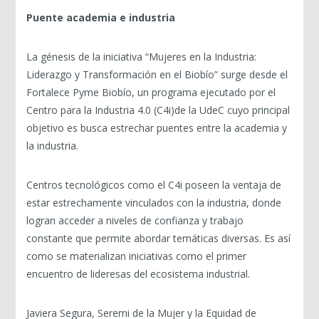
Puente academia e industria
La génesis de la iniciativa “Mujeres en la Industria:
Liderazgo y Transformación en el Biobío” surge desde el
Fortalece Pyme Biobío, un programa ejecutado por el
Centro para la Industria 4.0 (C4i)de la UdeC cuyo principal
objetivo es busca estrechar puentes entre la academia y
la industria.
Centros tecnológicos como el C4i poseen la ventaja de
estar estrechamente vinculados con la industria, donde
logran acceder a niveles de confianza y trabajo
constante que permite abordar temáticas diversas. Es así
como se materializan iniciativas como el primer
encuentro de lideresas del ecosistema industrial.
Javiera Segura, Seremi de la Mujer y la Equidad de