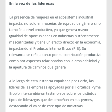
En la voz de las lideresas
La presencia de mujeres en el ecosistema industrial
impacta, no solo en materias de equidad de género sino
también a nivel productivo, ya que genera mayor
igualdad de oportunidades en industrias históricamente
masculinizadas y tiene un efecto directo en la economía,
impactando el Producto Interno Bruto (PIB). Su
relevancia se refleja tanto por su contribución productiva
como por aspectos relacionados con la empleabilidad y
la apertura de caminos que genera.
A lo largo de esta instancia impulsada por Corfo, las
lideres de las empresas apoyadas por el Fortalece Pyme
Biobío intercambiaron testimonios sobre los distintos
tipos de liderazgos que desempeñan en sus pymes,
destacando el valor de este tipo de iniciativas.