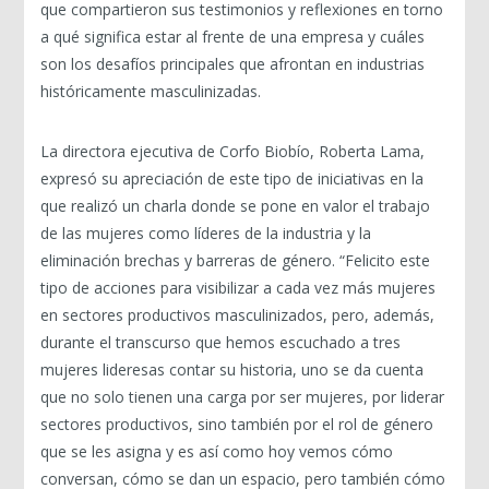
que compartieron sus testimonios y reflexiones en torno
a qué significa estar al frente de una empresa y cuáles
son los desafíos principales que afrontan en industrias
históricamente masculinizadas.
La directora ejecutiva de Corfo Biobío, Roberta Lama,
expresó su apreciación de este tipo de iniciativas en la
que realizó un charla donde se pone en valor el trabajo
de las mujeres como líderes de la industria y la
eliminación brechas y barreras de género. “Felicito este
tipo de acciones para visibilizar a cada vez más mujeres
en sectores productivos masculinizados, pero, además,
durante el transcurso que hemos escuchado a tres
mujeres lideresas contar su historia, uno se da cuenta
que no solo tienen una carga por ser mujeres, por liderar
sectores productivos, sino también por el rol de género
que se les asigna y es así como hoy vemos cómo
conversan, cómo se dan un espacio, pero también cómo