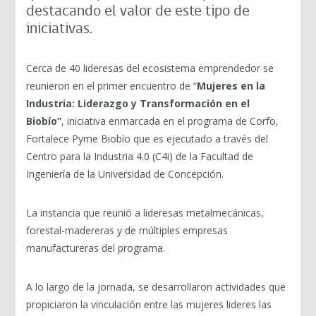
destacando el valor de este tipo de
iniciativas.
Cerca de 40 lideresas del ecosistema emprendedor se
reunieron en el primer encuentro de “
Mujeres en la
Industria: Liderazgo y Transformación en el
Biobío”
, iniciativa enmarcada en el programa de Corfo,
Fortalece Pyme Biobío que es ejecutado a través del
Centro para la Industria 4.0 (C4i) de la Facultad de
Ingeniería de la Universidad de Concepción.
La instancia que reunió a lideresas metalmecánicas,
forestal-madereras y de múltiples empresas
manufactureras del programa.
A lo largo de la jornada, se desarrollaron actividades que
propiciaron la vinculación entre las mujeres lideres las