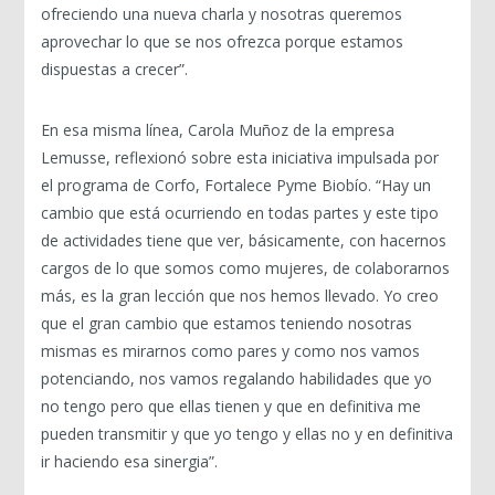
ofreciendo una nueva charla y nosotras queremos
aprovechar lo que se nos ofrezca porque estamos
dispuestas a crecer”.
En esa misma línea, Carola Muñoz de la empresa
Lemusse, reflexionó sobre esta iniciativa impulsada por
el programa de Corfo, Fortalece Pyme Biobío. “Hay un
cambio que está ocurriendo en todas partes y este tipo
de actividades tiene que ver, básicamente, con hacernos
cargos de lo que somos como mujeres, de colaborarnos
más, es la gran lección que nos hemos llevado. Yo creo
que el gran cambio que estamos teniendo nosotras
mismas es mirarnos como pares y como nos vamos
potenciando, nos vamos regalando habilidades que yo
no tengo pero que ellas tienen y que en definitiva me
pueden transmitir y que yo tengo y ellas no y en definitiva
ir haciendo esa sinergia”.