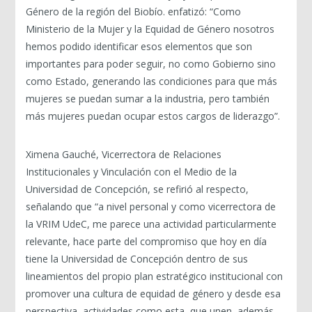
Género de la región del Biobío. enfatizó: “Como
Ministerio de la Mujer y la Equidad de Género nosotros
hemos podido identificar esos elementos que son
importantes para poder seguir, no como Gobierno sino
como Estado, generando las condiciones para que más
mujeres se puedan sumar a la industria, pero también
más mujeres puedan ocupar estos cargos de liderazgo”.
Ximena Gauché, Vicerrectora de Relaciones
Institucionales y Vinculación con el Medio de la
Universidad de Concepción, se refirió al respecto,
señalando que “a nivel personal y como vicerrectora de
la VRIM UdeC, me parece una actividad particularmente
relevante, hace parte del compromiso que hoy en día
tiene la Universidad de Concepción dentro de sus
lineamientos del propio plan estratégico institucional con
promover una cultura de equidad de género y desde esa
perspectiva, actividades como esta, que unen, además,