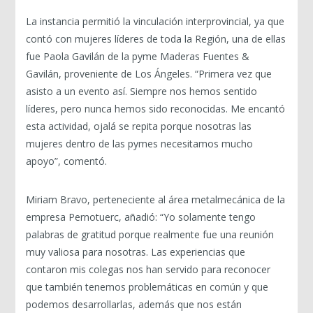
La instancia permitió la vinculación interprovincial, ya que
contó con mujeres líderes de toda la Región, una de ellas
fue Paola Gavilán de la pyme Maderas Fuentes &
Gavilán, proveniente de Los Ángeles. “Primera vez que
asisto a un evento así. Siempre nos hemos sentido
líderes, pero nunca hemos sido reconocidas. Me encantó
esta actividad, ojalá se repita porque nosotras las
mujeres dentro de las pymes necesitamos mucho
apoyo”, comentó.
Miriam Bravo, perteneciente al área metalmecánica de la
empresa Pernotuerc, añadió: “Yo solamente tengo
palabras de gratitud porque realmente fue una reunión
muy valiosa para nosotras. Las experiencias que
contaron mis colegas nos han servido para reconocer
que también tenemos problemáticas en común y que
podemos desarrollarlas, además que nos están