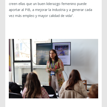
creen ellas que un buen liderazgo femenino puede
aportar al PIB, a mejorar la Industria y a generar cada
vez más empleo y mayor calidad de vida”.