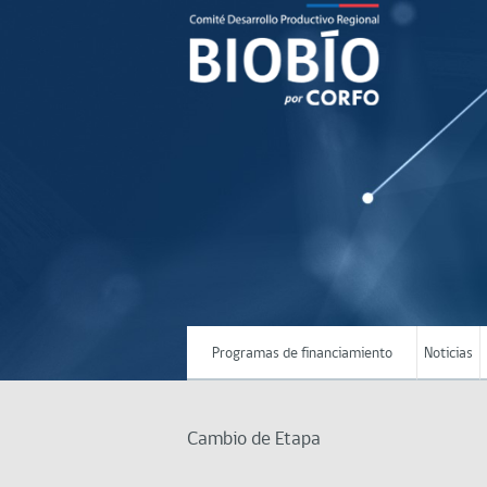
Programas de financiamiento
Noticias
Cambio de Etapa