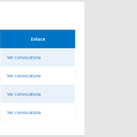
Enlace
Ver convocatoria
Ver convocatoria
Ver convocatoria
Ver convocatoria