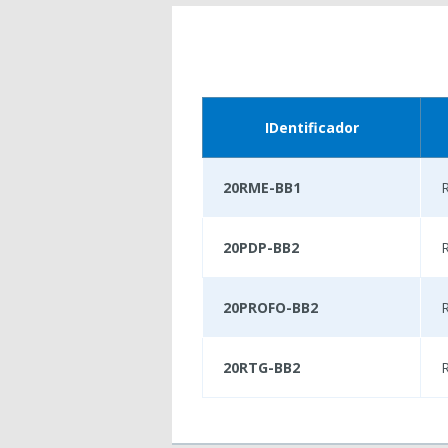
IDentificador
20RME-BB1
20PDP-BB2
20PROFO-BB2
20RTG-BB2