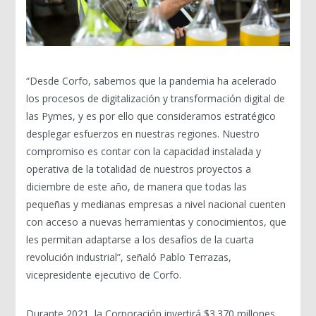
“Desde Corfo, sabemos que la pandemia ha acelerado
los procesos de digitalización y transformación digital de
las Pymes, y es por ello que consideramos estratégico
desplegar esfuerzos en nuestras regiones. Nuestro
compromiso es contar con la capacidad instalada y
operativa de la totalidad de nuestros proyectos a
diciembre de este año, de manera que todas las
pequeñas y medianas empresas a nivel nacional cuenten
con acceso a nuevas herramientas y conocimientos, que
les permitan adaptarse a los desafíos de la cuarta
revolución industrial”, señaló Pablo Terrazas,
vicepresidente ejecutivo de Corfo.
Durante 2021, la Corporación invertirá $3.370 millones