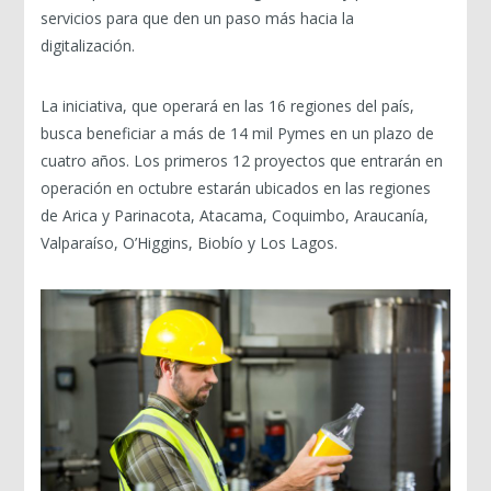
servicios para que den un paso más hacia la
digitalización.
La iniciativa, que operará en las 16 regiones del país,
busca beneficiar a más de 14 mil Pymes en un plazo de
cuatro años. Los primeros 12 proyectos que entrarán en
operación en octubre estarán ubicados en las regiones
de Arica y Parinacota, Atacama, Coquimbo, Araucanía,
Valparaíso, O’Higgins, Biobío y Los Lagos.