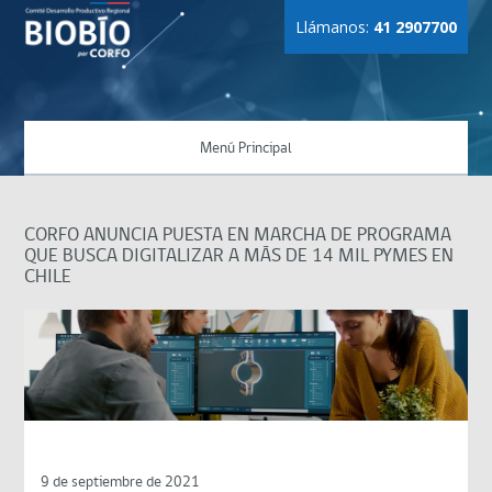
Llámanos:
41 2907700
Menú Principal
CORFO ANUNCIA PUESTA EN MARCHA DE PROGRAMA
QUE BUSCA DIGITALIZAR A MÁS DE 14 MIL PYMES EN
CHILE
9 de septiembre de 2021