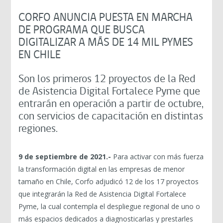
CORFO ANUNCIA PUESTA EN MARCHA
DE PROGRAMA QUE BUSCA
DIGITALIZAR A MÁS DE 14 MIL PYMES
EN CHILE
Son los primeros 12 proyectos de la Red
de Asistencia Digital Fortalece Pyme que
entrarán en operación a partir de octubre,
con servicios de capacitación en distintas
regiones.
9 de septiembre de 2021.-
Para activar con más fuerza
la transformación digital en las empresas de menor
tamaño en Chile, Corfo adjudicó 12 de los 17 proyectos
que integrarán la Red de Asistencia Digital Fortalece
Pyme, la cual contempla el despliegue regional de uno o
más espacios dedicados a diagnosticarlas y prestarles