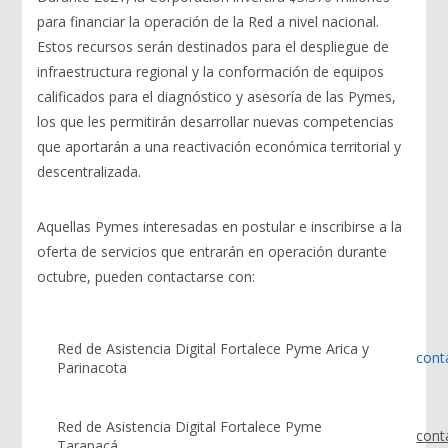
para financiar la operación de la Red a nivel nacional.
Estos recursos serán destinados para el despliegue de
infraestructura regional y la conformación de equipos
calificados para el diagnóstico y asesoría de las Pymes,
los que les permitirán desarrollar nuevas competencias
que aportarán a una reactivación económica territorial y
descentralizada.
Aquellas Pymes interesadas en postular e inscribirse a la
oferta de servicios que entrarán en operación durante
octubre, pueden contactarse con:
Red de Asistencia Digital Fortalece Pyme Arica y
cont
Parinacota
Red de Asistencia Digital Fortalece Pyme
cont
Tarapacá