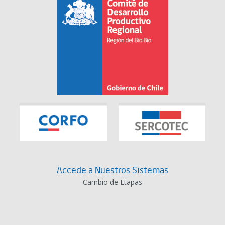
Accede a Nuestros Sistemas
Cambio de Etapas