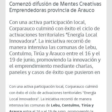
Comenzó difusión de Mentes Creativas
Emprendedoras provincia de Arauco
Con una activa participación local,
Corparauco culminó con éxito el ciclo de
activaciones territoriales “Energía Local
Innovadora”. La iniciativa recorrió de
manera intensiva las comunas de Lebu,
Contulmo, Tirúa y Arauco entre el 16 y el
19 de junio, promoviendo la innovación y
el emprendimiento mediante charlas,
paneles y casos de éxito que pusieron en
Con una activa participación local, Corparauco culminó
con éxito el ciclo de activaciones territoriales “Energía
Local Innovadora”. La iniciativa recorrió de manera
intensiva las comunas de
Lebu, Contulmo, Tirúa y
Arauco
entre el 16 y el 19 de junio, promoviendo la