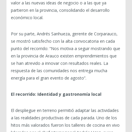
valor a las nuevas ideas de negocio o a las que ya
partieron en la provincia, consolidando el desarrollo
económico local.
Por su parte, Andrés Sanhueza, gerente de Corparauco,
se mostró satisfecho con la alta convocatoria en cada
punto del recorrido: “Nos motiva a seguir mostrando que
en la provincia de Arauco existen emprendimientos que
se han atrevido a innovar con resultados reales. La
respuesta de las comunidades nos entrega mucha
energía para el gran evento de agosto”.
El recorrido: Identidad y gastronomía local
El despliegue en terreno permitió adaptar las actividades
a las realidades productivas de cada parada. Uno de los
hitos más valorados fueron los talleres de cocina en vivo