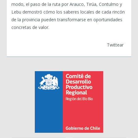
modo, el paso de la ruta por Arauco, Tirúa, Contulmo y
Lebu demostró cómo los saberes locales de cada rincón
de la provincia pueden transformarse en oportunidades
concretas de valor.
Twittear