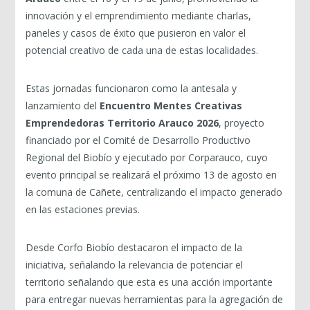
innovación y el emprendimiento mediante charlas,
paneles y casos de éxito que pusieron en valor el
potencial creativo de cada una de estas localidades.
Estas jornadas funcionaron como la antesala y
lanzamiento del
Encuentro Mentes Creativas
Emprendedoras Territorio Arauco 2026
, proyecto
financiado por el Comité de Desarrollo Productivo
Regional del Biobío y ejecutado por Corparauco, cuyo
evento principal se realizará el próximo 13 de agosto en
la comuna de Cañete, centralizando el impacto generado
en las estaciones previas.
Desde Corfo Biobío destacaron el impacto de la
iniciativa, señalando la relevancia de potenciar el
territorio señalando que esta es una acción importante
para entregar nuevas herramientas para la agregación de