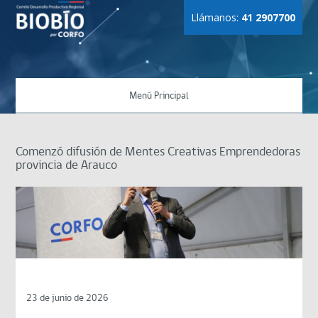
Llámanos:
41 2907700
Menú Principal
Comenzó difusión de Mentes Creativas Emprendedoras
provincia de Arauco
23 de junio de 2026