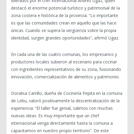
liderados por el chef internacional Andrés Ugaz, quien
destacó el enorme potencial turístico y patrimonial de la
zona costera e histórica de la provincia. “Lo importante
es que las comunidades crean en aquello que las hace
únicas. Cuando se supera la vergüenza sobre la propia
identidad, surgen grandes oportunidades”, afirmó Ugaz.
En cada una de las cuatro comunas, los empresarios y
productores locales subieron al escenario para cocinar
con ingredientes representativos de su zona, fusionando
innovación, comercialización de alimentos y patrimonio.
Doralisa Carrillo, dueña de Cocinería Pepita en la comuna
de Lebu, valoró positivamente la descentralización de la
experiencia: “El taller fue genial, salimos con muchas
nuevas ideas. Es muy importante que un chef
internacional venga directamente hasta la comuna a
capacitarnos en nuestro propio territorio”. De este