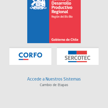
Accede a Nuestros Sistemas
Cambio de Etapas