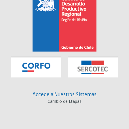
Accede a Nuestros Sistemas
Cambio de Etapas