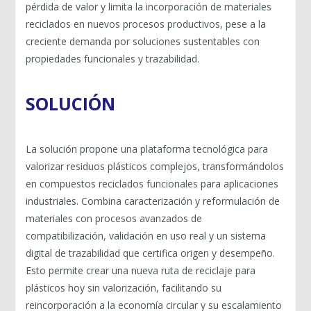
pérdida de valor y limita la incorporación de materiales
reciclados en nuevos procesos productivos, pese a la
creciente demanda por soluciones sustentables con
propiedades funcionales y trazabilidad.
SOLUCIÓN
La solución propone una plataforma tecnológica para
valorizar residuos plásticos complejos, transformándolos
en compuestos reciclados funcionales para aplicaciones
industriales. Combina caracterización y reformulación de
materiales con procesos avanzados de
compatibilización, validación en uso real y un sistema
digital de trazabilidad que certifica origen y desempeño.
Esto permite crear una nueva ruta de reciclaje para
plásticos hoy sin valorización, facilitando su
reincorporación a la economía circular y su escalamiento