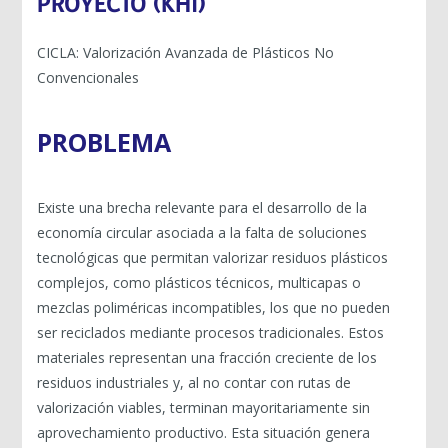
PROYECTO (KHI)
CICLA: Valorización Avanzada de Plásticos No
Convencionales
PROBLEMA
Existe una brecha relevante para el desarrollo de la
economía circular asociada a la falta de soluciones
tecnológicas que permitan valorizar residuos plásticos
complejos, como plásticos técnicos, multicapas o
mezclas poliméricas incompatibles, los que no pueden
ser reciclados mediante procesos tradicionales. Estos
materiales representan una fracción creciente de los
residuos industriales y, al no contar con rutas de
valorización viables, terminan mayoritariamente sin
aprovechamiento productivo. Esta situación genera