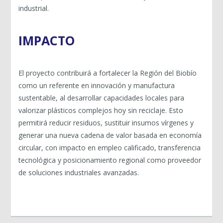
industrial.
IMPACTO
El proyecto contribuirá a fortalecer la Región del Biobío
como un referente en innovación y manufactura
sustentable, al desarrollar capacidades locales para
valorizar plásticos complejos hoy sin reciclaje. Esto
permitirá reducir residuos, sustituir insumos vírgenes y
generar una nueva cadena de valor basada en economía
circular, con impacto en empleo calificado, transferencia
tecnológica y posicionamiento regional como proveedor
de soluciones industriales avanzadas.