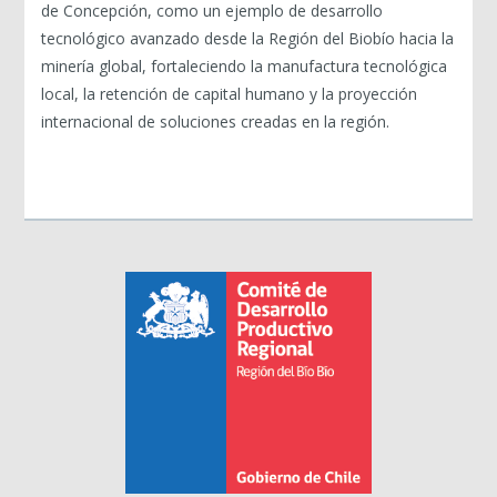
de Concepción, como un ejemplo de desarrollo
tecnológico avanzado desde la Región del Biobío hacia la
minería global, fortaleciendo la manufactura tecnológica
local, la retención de capital humano y la proyección
internacional de soluciones creadas en la región.