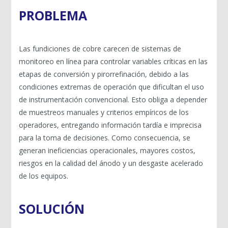
PROBLEMA
Las fundiciones de cobre carecen de sistemas de
monitoreo en línea para controlar variables críticas en las
etapas de conversión y pirorrefinación, debido a las
condiciones extremas de operación que dificultan el uso
de instrumentación convencional. Esto obliga a depender
de muestreos manuales y criterios empíricos de los
operadores, entregando información tardía e imprecisa
para la toma de decisiones. Como consecuencia, se
generan ineficiencias operacionales, mayores costos,
riesgos en la calidad del ánodo y un desgaste acelerado
de los equipos.
SOLUCIÓN