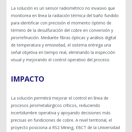
La solución es un sensor radiométrico no invasivo que
monitorea en línea la radiación térmica del baño fundido
para identificar con precisión el momento óptimo de
término de la desulfuración del cobre en conversión y
pirorrefinación. Mediante fibras ópticas y análisis digital
de temperatura y emisividad, el sistema entrega una
señal objetiva en tiempo real, eliminando la inspección
visual y mejorando el control operativo del proceso.
IMPACTO
La solución permitirá mejorar el control en línea de
procesos pirometalúrgicos críticos, reduciendo
incertidumbre operativa y apoyando decisiones más
precisas en fundiciones de cobre. A nivel territorial, el
proyecto posiciona a RS2 Mining, EBCT de la Universidad