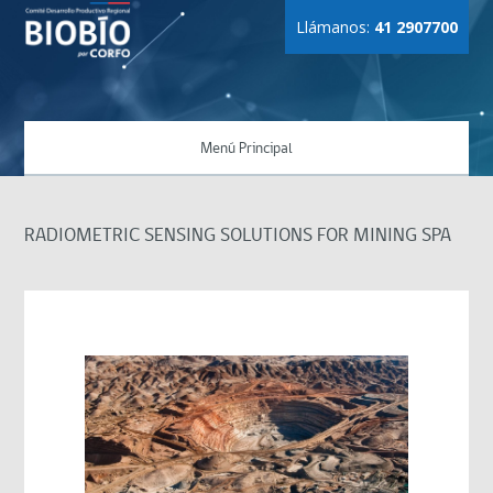
Llámanos:
41 2907700
Menú Principal
RADIOMETRIC SENSING SOLUTIONS FOR MINING SPA