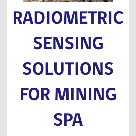
RADIOMETRIC
SENSING
SOLUTIONS
FOR MINING
SPA