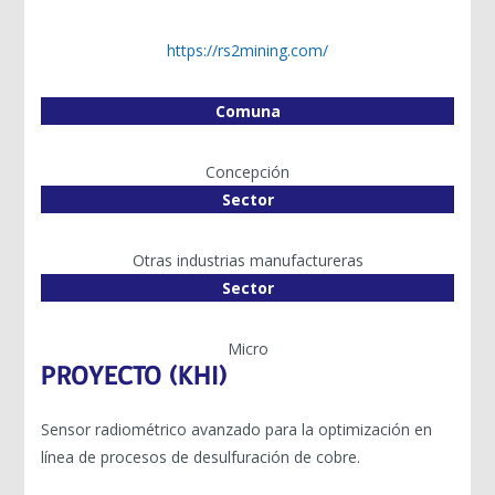
https://rs2mining.com/
Comuna
Concepción
Sector
Otras industrias manufactureras
Sector
Micro
PROYECTO (KHI)
Sensor radiométrico avanzado para la optimización en
línea de procesos de desulfuración de cobre.