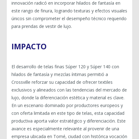
innovación radicó en incorporar hilados de fantasía en
este rango de finura, logrando texturas y efectos visuales
únicos sin comprometer el desempeño técnico requerido
para prendas de vestir de lujo.
IMPACTO
El desarrollo de telas finas Súper 120 y Súper 140 con
hilados de fantasía y mezclas íntimas permitió a
Crossville reforzar su capacidad de ofrecer textiles
exclusivos y alineados con las tendencias del mercado de
lujo, donde la diferenciación estética y material es clave.
En un escenario dominado por productores europeos y
con oferta limitada en este tipo de telas, esta capacidad
productiva aporta valor estratégico y diferenciación. Este
avance es especialmente relevante al provenir de una
empresa ubicada en Tomé, ciudad con histórica vocación