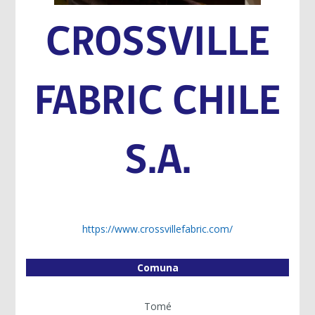
CROSSVILLE
FABRIC CHILE
S.A.
https://www.crossvillefabric.com/
Comuna
Tomé