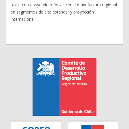
textil, contribuyendo a fortalecer la manufactura regional
en segmentos de alto estándar y proyección
internacional.