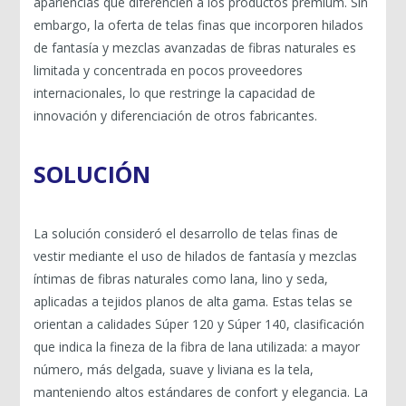
apariencias que diferencien a los productos premium. Sin
embargo, la oferta de telas finas que incorporen hilados
de fantasía y mezclas avanzadas de fibras naturales es
limitada y concentrada en pocos proveedores
internacionales, lo que restringe la capacidad de
innovación y diferenciación de otros fabricantes.
SOLUCIÓN
La solución consideró el desarrollo de telas finas de
vestir mediante el uso de hilados de fantasía y mezclas
íntimas de fibras naturales como lana, lino y seda,
aplicadas a tejidos planos de alta gama. Estas telas se
orientan a calidades Súper 120 y Súper 140, clasificación
que indica la fineza de la fibra de lana utilizada: a mayor
número, más delgada, suave y liviana es la tela,
manteniendo altos estándares de confort y elegancia. La