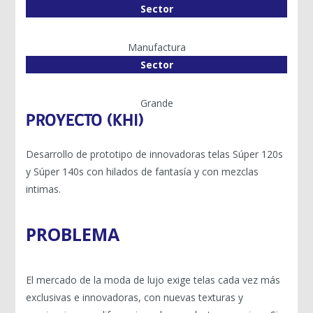
Sector
Manufactura
Sector
Grande
PROYECTO (KHI)
Desarrollo de prototipo de innovadoras telas Súper 120s
y Súper 140s con hilados de fantasía y con mezclas
intimas.
PROBLEMA
El mercado de la moda de lujo exige telas cada vez más
exclusivas e innovadoras, con nuevas texturas y