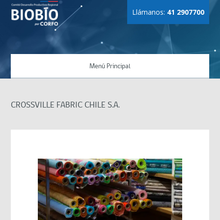
Llámanos:
41 2907700
Menú Principal
CROSSVILLE FABRIC CHILE S.A.