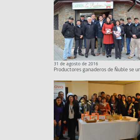
31 de agosto de 2016
Productores ganaderos de Ñuble se un