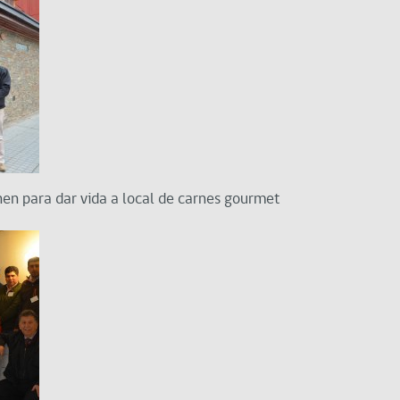
en para dar vida a local de carnes gourmet