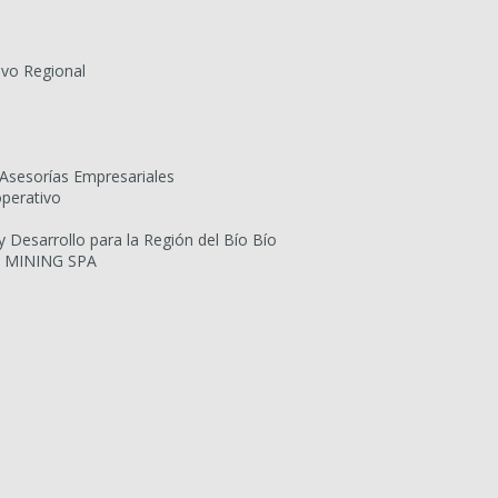
ivo Regional
Asesorías Empresariales
operativo
Desarrollo para la Región del Bío Bío
 MINING SPA