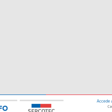
Accede 
Ca