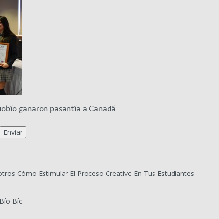
iobío ganaron pasantía a Canadá
tros Cómo Estimular El Proceso Creativo En Tus Estudiantes
Bío Bío