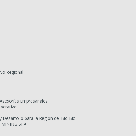
ivo Regional
Asesorías Empresariales
operativo
Desarrollo para la Región del Bío Bío
 MINING SPA