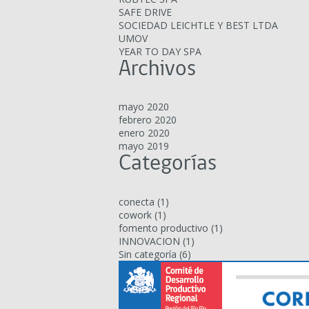
SAFE DRIVE
SOCIEDAD LEICHTLE Y BEST LTDA
UMOV
YEAR TO DAY SPA
Archivos
mayo 2020
febrero 2020
enero 2020
mayo 2019
Categorías
conecta
(1)
cowork
(1)
fomento productivo
(1)
INNOVACION
(1)
Sin categoría
(6)