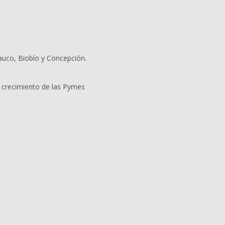
auco, Biobío y Concepción.
 crecimiento de las Pymes