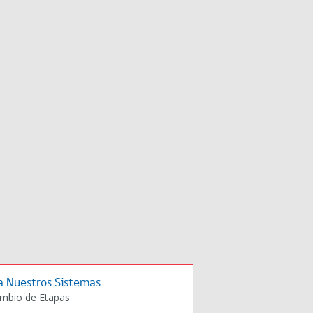
a Nuestros Sistemas
mbio de Etapas