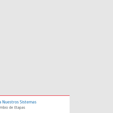
a Nuestros Sistemas
mbio de Etapas