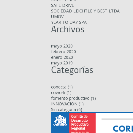
SAFE DRIVE
SOCIEDAD LEICHTLE Y BEST LTDA
UMOV
YEAR TO DAY SPA
Archivos
mayo 2020
febrero 2020
enero 2020
mayo 2019
Categorías
conecta
(1)
cowork
(1)
fomento productivo
(1)
INNOVACION
(1)
Sin categoría
(6)