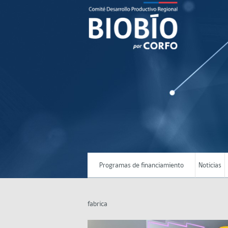
Programas de financiamiento
Noticias
fabrica