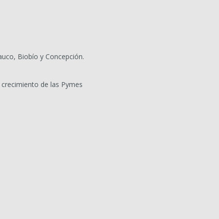
auco, Biobío y Concepción.
 crecimiento de las Pymes