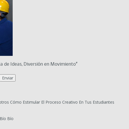
ca de Ideas, Diversión en Movimiento”
tros Cómo Estimular El Proceso Creativo En Tus Estudiantes
Bío Bío