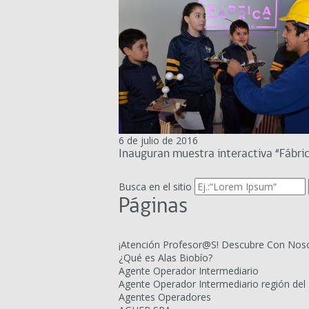
6 de julio de 2016
Inauguran muestra interactiva “Fábri
Busca en el sitio
Páginas
¡Atención Profesor@S! Descubre Con Noso
¿Qué es Alas Biobío?
Agente Operador Intermediario
Agente Operador Intermediario región del 
Agentes Operadores