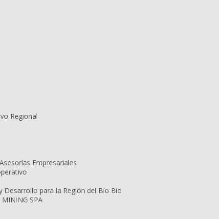
ivo Regional
Asesorías Empresariales
operativo
Desarrollo para la Región del Bío Bío
 MINING SPA