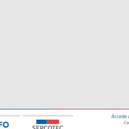
Accede 
Ca