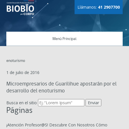
Llámanos:
41 2907700
Menú Principal
enoturismo
1 de julio de 2016
Microempresarios de Guarilihue apostarán por el
desarrollo del enoturismo
Busca en el sitio
Páginas
¡Atención Profesor@S! Descubre Con Nosotros Cómo