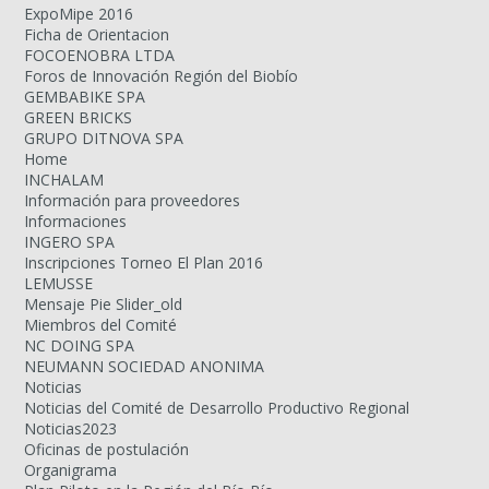
ExpoMipe 2016
Ficha de Orientacion
FOCOENOBRA LTDA
Foros de Innovación Región del Biobío
GEMBABIKE SPA
GREEN BRICKS
GRUPO DITNOVA SPA
Home
INCHALAM
Información para proveedores
Informaciones
INGERO SPA
Inscripciones Torneo El Plan 2016
LEMUSSE
Mensaje Pie Slider_old
Miembros del Comité
NC DOING SPA
NEUMANN SOCIEDAD ANONIMA
Noticias
Noticias del Comité de Desarrollo Productivo Regional
Noticias2023
Oficinas de postulación
Organigrama