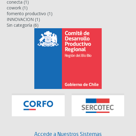
conecta
(1)
cowork
(1)
fomento productivo
(1)
INNOVACION
(1)
Sin categoría
(6)
Accede a Nuestros Sistemas