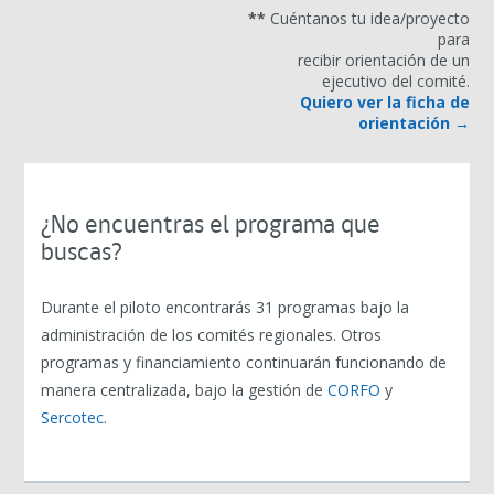
**
Cuéntanos tu idea/proyecto
para
recibir orientación de un
ejecutivo del comité.
Quiero ver la ficha de
orientación →
¿No encuentras el programa que
buscas?
Durante el piloto encontrarás 31 programas bajo la
administración de los comités regionales. Otros
programas y financiamiento continuarán funcionando de
manera centralizada, bajo la gestión de
CORFO
y
Sercotec
.