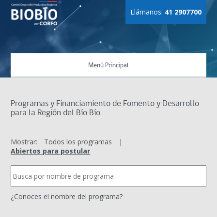
Llámanos:
41 2907700
Menú Principal
Programas y Financiamiento de Fomento y Desarrollo
para la Región del Bío Bío
Mostrar:
Todos los programas
|
Abiertos para postular
¿Conoces el nombre del programa?