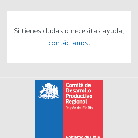
Si tienes dudas o necesitas ayuda,
contáctanos
.