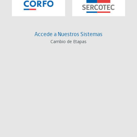
Accede a Nuestros Sistemas
Cambio de Etapas