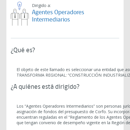
Dirigido a:
Agentes Operadores
Intermediarios
¿Qué es?
El objeto de este llamado es seleccionar una entidad qu
TRANSFORMA REGIONAL: “CONSTRUCCIÓN INDUSTRIALIZ
¿A quiénes está dirigido?
Los “Agentes Operadores Intermediarios” son personas jurídi
asignación de fondos del presupuesto de Corfo. Su incorpora
encuentran reguladas en el “Reglamento de los Agentes Oper
que tengan convenio de desempeño vigente en la Región de