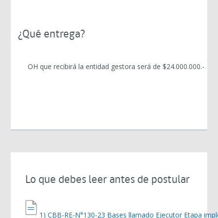
¿Qué entrega?
OH que recibirá la entidad gestora será de $24.000.000.-
Lo que debes leer antes de postular
1) CBB-RE-N°130-23 Bases llamado Ejecutor Etapa im