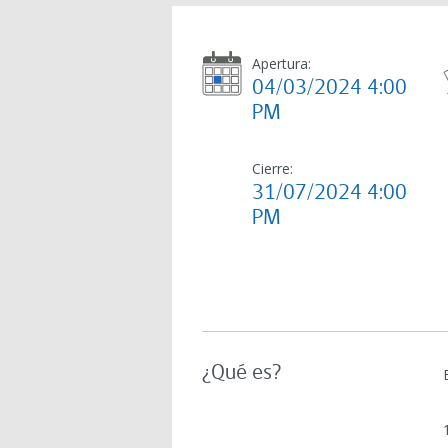
Apertura:
04/03/2024 4:00
PM
Cierre:
31/07/2024 4:00
PM
¿Qué es?