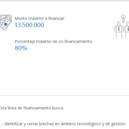
Monto máximo a financiar:
$3.500.000
Porcentaje máximo de co-financiamiento:
80%
Esta línea de financiamiento busca:
1.- Identificar y cerrar brechas en ámbitos tecnológicos y de gestión.