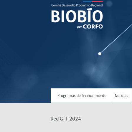
Programas de financiamiento
Noticias
Red GTT 2024