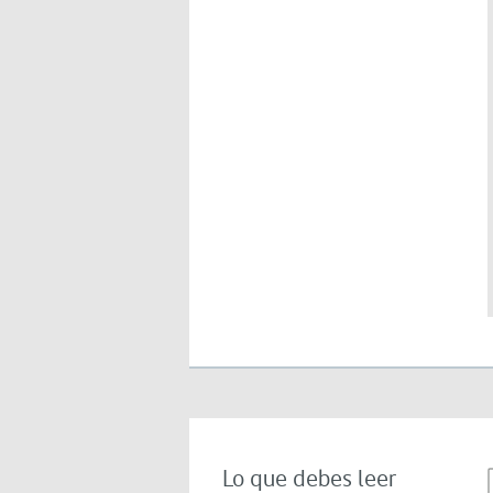
Lo que debes leer