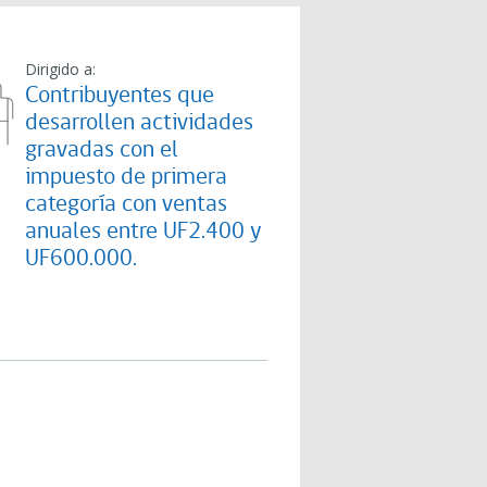
Dirigido a:
Contribuyentes que
desarrollen actividades
gravadas con el
impuesto de primera
categoría con ventas
anuales entre UF2.400 y
UF600.000.