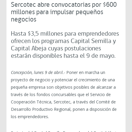
Sercotec abre convocatorias por $600
millones para impulsar pequeños
negocios
Hasta $3,5 millones para emprendedores
ofrecen los programas Capital Semilla y
Capital Abeja cuyas postulaciones
estarán disponibles hasta el 9 de mayo.
Concepción, lunes 9 de abril.-
Poner en marcha un
proyecto de negocio y potenciar el crecimiento de una
pequeña empresa son objetivos posibles de alcanzar a
través de los fondos concursables que el Servicio de
Cooperación Técnica, Sercotec, a través del Comité de
Desarrollo Productivo Regional, ponen a disposición de
los emprendedores.