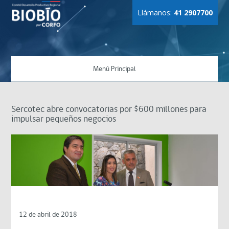
Llámanos:
41 2907700
Menú Principal
Sercotec abre convocatorias por $600 millones para
impulsar pequeños negocios
12 de abril de 2018