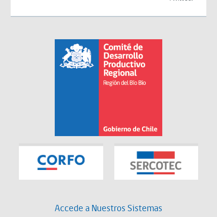
Accede a Nuestros Sistemas