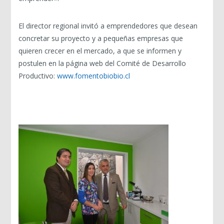
El director regional invitó a emprendedores que desean
concretar su proyecto y a pequeñas empresas que
quieren crecer en el mercado, a que se informen y
postulen en la página web del Comité de Desarrollo
Productivo:
www.fomentobiobio.cl