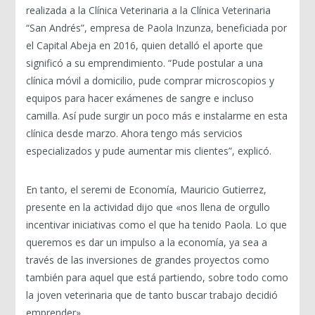
realizada a la Clínica Veterinaria a la Clínica Veterinaria
“San Andrés”, empresa de Paola Inzunza, beneficiada por
el Capital Abeja en 2016, quien detalló el aporte que
significó a su emprendimiento. “Pude postular a una
clínica móvil a domicilio, pude comprar microscopios y
equipos para hacer exámenes de sangre e incluso
camilla. Así pude surgir un poco más e instalarme en esta
clínica desde marzo. Ahora tengo más servicios
especializados y pude aumentar mis clientes”, explicó.
En tanto, el seremi de Economía, Mauricio Gutierrez,
presente en la actividad dijo que «nos llena de orgullo
incentivar iniciativas como el que ha tenido Paola. Lo que
queremos es dar un impulso a la economía, ya sea a
través de las inversiones de grandes proyectos como
también para aquel que está partiendo, sobre todo como
la joven veterinaria que de tanto buscar trabajo decidió
emprender».