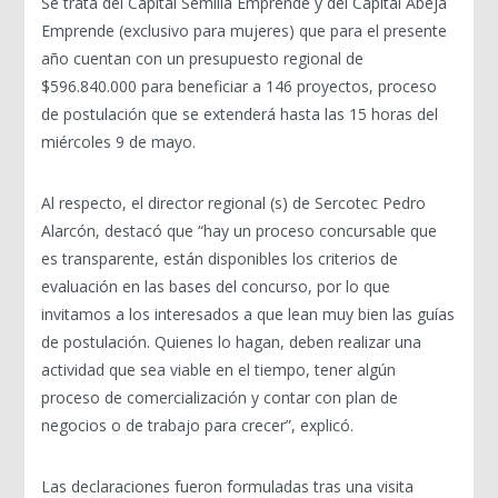
Se trata del Capital Semilla Emprende y del Capital Abeja
Emprende (exclusivo para mujeres) que para el presente
año cuentan con un presupuesto regional de
$596.840.000 para beneficiar a 146 proyectos, proceso
de postulación que se extenderá hasta las 15 horas del
miércoles 9 de mayo.
Al respecto, el director regional (s) de Sercotec Pedro
Alarcón, destacó que “hay un proceso concursable que
es transparente, están disponibles los criterios de
evaluación en las bases del concurso, por lo que
invitamos a los interesados a que lean muy bien las guías
de postulación. Quienes lo hagan, deben realizar una
actividad que sea viable en el tiempo, tener algún
proceso de comercialización y contar con plan de
negocios o de trabajo para crecer”, explicó.
Las declaraciones fueron formuladas tras una visita