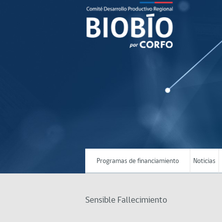
Programas de financiamiento
Noticias
Sensible Fallecimiento