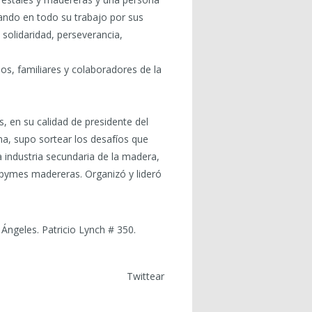
ando en todo su trabajo por sus
solidaridad, perseverancia,
s, familiares y colaboradores de la
 en su calidad de presidente del
a, supo sortear los desafíos que
 industria secundaria de la madera,
 pymes madereras. Organizó y lideró
Ángeles. Patricio Lynch # 350.
Twittear