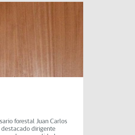
ario forestal Juan Carlos
 destacado dirigente