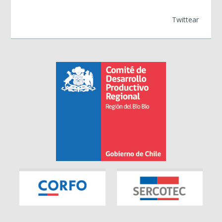
Twittear