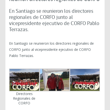
En Santiago se reunieron los directores
regionales de CORFO junto al
vicepresidente ejecutivo de CORFO Pablo
Terrazas.
En Santiago se reunieron los directores regionales de
CORFO junto al vicepresidente ejecutivo de CORFO
Pablo Terrazas.
Directores
Regionales de
CORFO