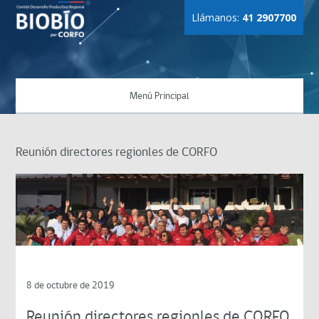
Llámanos:
41 2907700
Menú Principal
Reunión directores regionles de CORFO
8 de octubre de 2019
Reunión directores regionles de CORFO