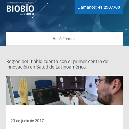
Llámanos:
41 2907700
Menú Principal
Región del Biobío cuenta con el primer centro de
innovación en Salud de Latinoamérica
23 de junio de 2017