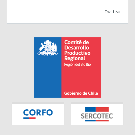
Twittear