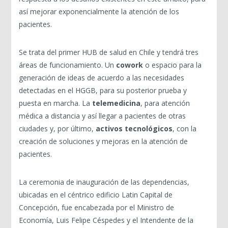
así mejorar exponencialmente la atención de los
pacientes.
Se trata del primer HUB de salud en Chile y tendrá tres
áreas de funcionamiento. Un
cowork
o espacio para la
generación de ideas de acuerdo a las necesidades
detectadas en el HGGB, para su posterior prueba y
puesta en marcha. La
telemedicina
, para atención
médica a distancia y así llegar a pacientes de otras
ciudades y, por último,
activos tecnológicos
, con la
creación de soluciones y mejoras en la atención de
pacientes.
La ceremonia de inauguración de las dependencias,
ubicadas en el céntrico edificio Latin Capital de
Concepción, fue encabezada por el Ministro de
Economía, Luis Felipe Céspedes y el Intendente de la