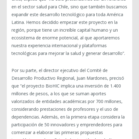
en el sector salud para Chile, sino que también buscamos
expandir este desarrollo tecnológico para toda América
Latina. Hemos decidido empezar este proyecto en la
región, porque tiene un increíble capital humano y un
ecosistema de enorme potencial, al que aportaremos
nuestra experiencia internacional y plataformas
tecnológicas para mejorar la salud y generar desarrollo”.
Por su parte, el director ejecutivo del Comité de
Desarrollo Productivo Regional, Juan Mardones, precisó
que “el proyecto BioHIC implica una inversión de 1.400
millones de pesos, a los que se suman aportes
valorizados de entidades académicas por 700 millones,
considerando prestaciones de profesores y el uso de
dependencias. Además, en la primera etapa considera la
participación de 50 innovadores y emprendedores para
comenzar a elaborar las primeras propuestas