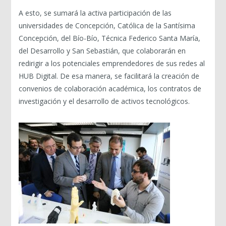
A esto, se sumará la activa participación de las
universidades de Concepción, Católica de la Santísima
Concepción, del Bío-Bío, Técnica Federico Santa María,
del Desarrollo y San Sebastián, que colaborarán en
redirigir a los potenciales emprendedores de sus redes al
HUB Digital. De esa manera, se facilitará la creación de
convenios de colaboración académica, los contratos de
investigación y el desarrollo de activos tecnológicos.