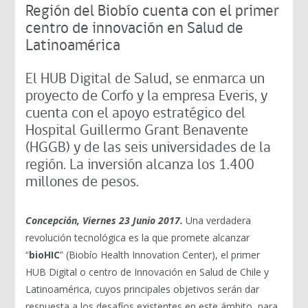
Región del Biobío cuenta con el primer
centro de innovación en Salud de
Latinoamérica
El HUB Digital de Salud, se enmarca un
proyecto de Corfo y la empresa Everis, y
cuenta con el apoyo estratégico del
Hospital Guillermo Grant Benavente
(HGGB) y de las seis universidades de la
región. La inversión alcanza los 1.400
millones de pesos.
Concepción, Viernes 23 Junio 2017.
Una verdadera
revolución tecnológica es la que promete alcanzar
“
bioHIC
” (Biobío Health Innovation Center), el primer
HUB Digital o centro de Innovación en Salud de Chile y
Latinoamérica, cuyos principales objetivos serán dar
respuesta a los desafíos existentes en este ámbito, para