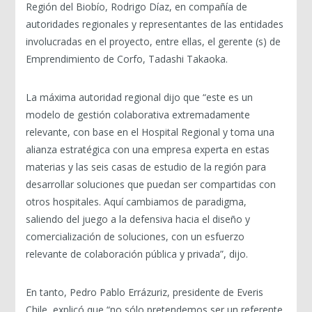
Región del Biobío, Rodrigo Díaz, en compañía de
autoridades regionales y representantes de las entidades
involucradas en el proyecto, entre ellas, el gerente (s) de
Emprendimiento de Corfo, Tadashi Takaoka.
La máxima autoridad regional dijo que “este es un
modelo de gestión colaborativa extremadamente
relevante, con base en el Hospital Regional y toma una
alianza estratégica con una empresa experta en estas
materias y las seis casas de estudio de la región para
desarrollar soluciones que puedan ser compartidas con
otros hospitales. Aquí cambiamos de paradigma,
saliendo del juego a la defensiva hacia el diseño y
comercialización de soluciones, con un esfuerzo
relevante de colaboración pública y privada”, dijo.
En tanto, Pedro Pablo Errázuriz, presidente de Everis
Chile, explicó que “no sólo pretendemos ser un referente