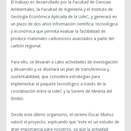
El trabajo es desarrollado por la Facultad de Ciencias
Ambientales, la Facultad de Ingeniería y el Instituto de
Geología Económica Aplicada de la UdeC, y generará en
un plazo de dos años información científica, tecnológica
y económica que permita evaluar la factibilidad de
producir materiales carbonosos avanzados a partir del
carbón regional.
Para ello, se llevarán a cabo actividades de investigación
y desarrollo y se diseñará un plan de transferencia y
sustentabilidad, que considera estrategias para
implementar el paquete tecnológico a través de la
coordinación entre la UdeC y la Seremi de Minería del
Biobío.
Desde este último organismo, el seremi Óscar Muñoz
valoró el proyecto, explicando que “este es un estudio de
gran importancia para nosotros, ya que la actividad