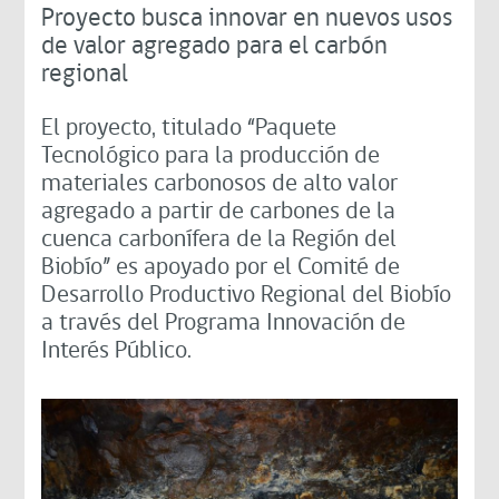
Proyecto busca innovar en nuevos usos
de valor agregado para el carbón
regional
El proyecto, titulado “Paquete
Tecnológico para la producción de
materiales carbonosos de alto valor
agregado a partir de carbones de la
cuenca carbonífera de la Región del
Biobío” es apoyado por el Comité de
Desarrollo Productivo Regional del Biobío
a través del Programa Innovación de
Interés Público.