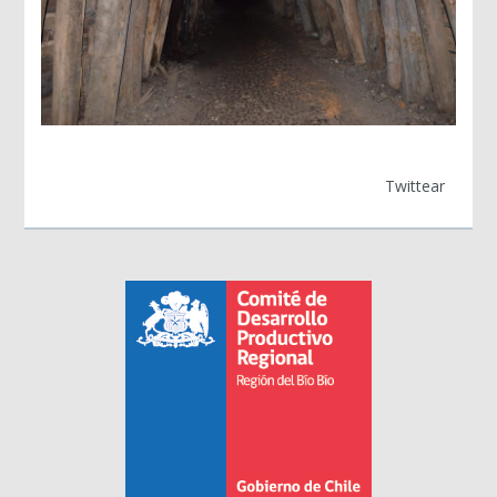
Twittear