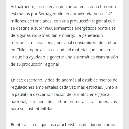
Actualmente, las reservas de carbón en la zona han sido
estimadas por Sernageomin en aproximadamente 140
millones de toneladas, con una producción regional que
se destina a suplir requerimientos energéticos puntuales
de algunas industrias. Sin embargo, la generación
termoeléctrica nacional, principal consumidora de carbón
en Chile, importa la totalidad del material que consume,
lo que ha ayudado a generar una sistemática disminución
de su producción regional.
En ese escenario, y debido además al establecimiento de
regulaciones ambientales cada vez más estrictas, junto a
la paulatina descarbonización de la matriz energética
nacional, la minería del carbón enfrenta claras amenazas
para su sustentabilidad.
Frente a ello es que las características del tipo de carbón