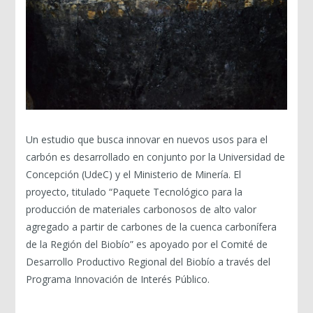
Un estudio que busca innovar en nuevos usos para el
carbón es desarrollado en conjunto por la Universidad de
Concepción (UdeC) y el Ministerio de Minería. El
proyecto, titulado “Paquete Tecnológico para la
producción de materiales carbonosos de alto valor
agregado a partir de carbones de la cuenca carbonífera
de la Región del Biobío” es apoyado por el Comité de
Desarrollo Productivo Regional del Biobío a través del
Programa Innovación de Interés Público.