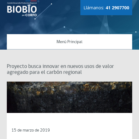
Llámanos:
41 2907700
Menú Principal
Proyecto busca innovar en nuevos usos de valor
agregado para el carbón regional
15 de marzo de 2019