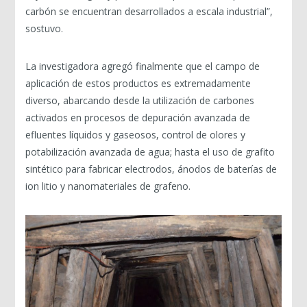
carbón se encuentran desarrollados a escala industrial”,
sostuvo.
La investigadora agregó finalmente que el campo de
aplicación de estos productos es extremadamente
diverso, abarcando desde la utilización de carbones
activados en procesos de depuración avanzada de
efluentes líquidos y gaseosos, control de olores y
potabilización avanzada de agua; hasta el uso de grafito
sintético para fabricar electrodos, ánodos de baterías de
ion litio y nanomateriales de grafeno.