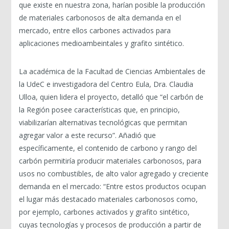
que existe en nuestra zona, harían posible la producción
de materiales carbonosos de alta demanda en el
mercado, entre ellos carbones activados para
aplicaciones medioambeintales y grafito sintético.
La académica de la Facultad de Ciencias Ambientales de
la UdeC e investigadora del Centro Eula, Dra. Claudia
Ulloa, quien lidera el proyecto, detalló que “el carbón de
la Región posee características que, en principio,
viabilizarían alternativas tecnológicas que permitan
agregar valor a este recurso”. Añadió que
específicamente, el contenido de carbono y rango del
carbón permitiría producir materiales carbonosos, para
usos no combustibles, de alto valor agregado y creciente
demanda en el mercado: “Entre estos productos ocupan
el lugar más destacado materiales carbonosos como,
por ejemplo, carbones activados y grafito sintético,
cuyas tecnologías y procesos de producción a partir de