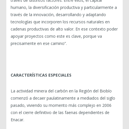
través de distintos factores. Entre ellos, el capital
humano, la diversificación productiva y particularmente a
través de la innovación, desarrollando y adaptando
tecnologías que incorporen los recursos naturales en
cadenas productivas de alto valor. En ese contexto poder
apoyar proyectos como este es clave, porque va
precisamente en ese camino”.
CARACTERÍSTICAS ESPECIALES
La actividad minera del carbón en la Región del Biobío
comenzó a decaer paulatinamente a mediados del siglo
pasado, viviendo su momento más complejo en 2006
con el cierre definitivo de las faenas dependientes de
Enacar.