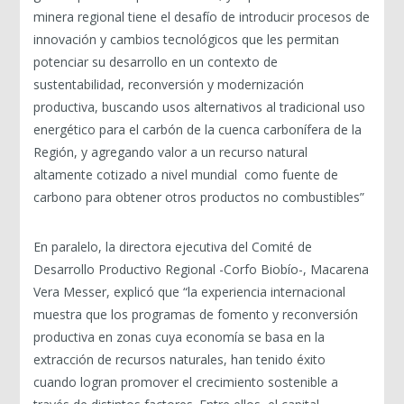
minera regional tiene el desafío de introducir procesos de
innovación y cambios tecnológicos que les permitan
potenciar su desarrollo en un contexto de
sustentabilidad, reconversión y modernización
productiva, buscando usos alternativos al tradicional uso
energético para el carbón de la cuenca carbonífera de la
Región, y agregando valor a un recurso natural
altamente cotizado a nivel mundial como fuente de
carbono para obtener otros productos no combustibles”
En paralelo, la directora ejecutiva del Comité de
Desarrollo Productivo Regional -Corfo Biobío-, Macarena
Vera Messer, explicó que “la experiencia internacional
muestra que los programas de fomento y reconversión
productiva en zonas cuya economía se basa en la
extracción de recursos naturales, han tenido éxito
cuando logran promover el crecimiento sostenible a