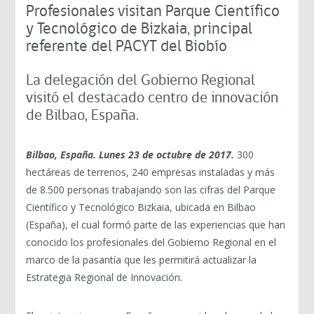
Profesionales visitan Parque Científico
y Tecnológico de Bizkaia, principal
referente del PACYT del Biobío
La delegación del Gobierno Regional
visitó el destacado centro de innovación
de Bilbao, España.
Bilbao, España. Lunes 23 de octubre de 2017.
300
hectáreas de terrenos, 240 empresas instaladas y más
de 8.500 personas trabajando son las cifras del Parque
Científico y Tecnológico Bizkaia, ubicada en Bilbao
(España), el cual formó parte de las experiencias que han
conocido los profesionales del Gobierno Regional en el
marco de la pasantía que les permitirá actualizar la
Estrategia Regional de Innovación.