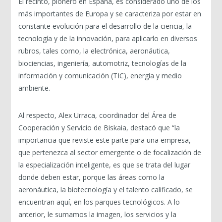
El recinto, pionero en España, es considerado uno de los
más importantes de Europa y se caracteriza por estar en
constante evolución para el desarrollo de la ciencia, la
tecnología y de la innovación, para aplicarlo en diversos
rubros, tales como, la electrónica, aeronáutica,
biociencias, ingeniería, automotriz, tecnologías de la
información y comunicación (TIC), energía y medio
ambiente.
Al respecto, Alex Urraca, coordinador del Área de
Cooperación y Servicio de Biskaia, destacó que “la
importancia que reviste este parte para una empresa,
que pertenezca al sector emergente o de focalización de
la especialización inteligente, es que se trata del lugar
donde deben estar, porque las áreas como la
aeronáutica, la biotecnología y el talento calificado, se
encuentran aquí, en los parques tecnológicos. A lo
anterior, le sumamos la imagen, los servicios y la