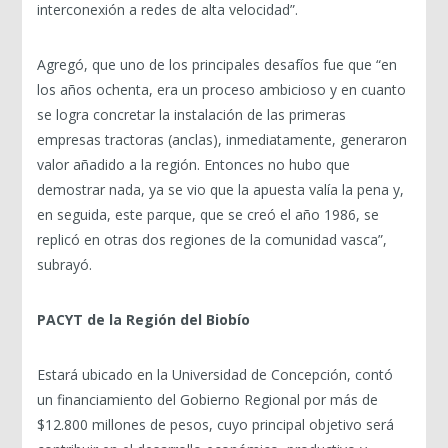
interconexión a redes de alta velocidad”.
Agregó, que uno de los principales desafíos fue que “en
los años ochenta, era un proceso ambicioso y en cuanto
se logra concretar la instalación de las primeras
empresas tractoras (anclas), inmediatamente, generaron
valor añadido a la región. Entonces no hubo que
demostrar nada, ya se vio que la apuesta valía la pena y,
en seguida, este parque, que se creó el año 1986, se
replicó en otras dos regiones de la comunidad vasca”,
subrayó.
PACYT de la Región del Biobío
Estará ubicado en la Universidad de Concepción, contó
un financiamiento del Gobierno Regional por más de
$12.800 millones de pesos, cuyo principal objetivo será