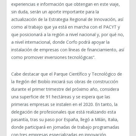
experiencias e información que obtengan en este viaje,
sin duda, serán un aporte importante para la
actualización de la Estrategia Regional de Innovación, así
como al trabajo que ya está en marcha con el PACYT y
que posicionará a la región a nivel nacional y, por qué no,
a nivel internacional, donde Corfo podrá apoyar la
instalación de empresas con líneas de financiamiento, así
como promover inversiones tecnológicas”.
Cabe destacar que el Parque Científico y Tecnológico de
la Región del Biobío iniciará sus obras de construcción
durante el primer trimestre del próximo año, considera
una superficie de 91 hectáreas y se espera que las
primeras empresas se instalen en el 2020. En tanto, la
delegación de profesionales que está realizando esta
pasantía, tras su paso por España, llegó a Milán, Italia,
donde participará en jornadas de trabajo programadas
con tres empresas especializadas en innovación.