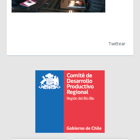
Twittear