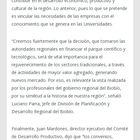
contribuir en el desarrollo económico, productivo y
cultural de la región. Lo anterior, pues lo que se pretende
es vincular las necesidades de las empresas con el
conocimiento que se genera en las Universidades.
“Creemos fuertemente que la decisión, que tomaron las
autoridades regionales en financiar el parque científico y
tecnológico, será de vital importancia para el
rejuvenecimiento de los sectores tradicionales, a través
de actividades de mayor valor agregado, generando
nuevos mercado. Por eso, es relevante la vista realizada
por los profesionales del gobierno regional del Biobío,
por su similitud a la historia de nuestra región”, señaló
Luciano Parra, Jefe de División de Planificación y
Desarrollo Regional del Biobío.
Finalmente, Juan Mardones, director ejecutivo del Comité
de Desarrollo Productivo, dijo que “los convenios,