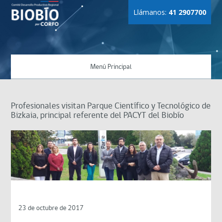
Llámanos:
41 2907700
Menú Principal
Profesionales visitan Parque Científico y Tecnológico de
Bizkaia, principal referente del PACYT del Biobío
23 de octubre de 2017