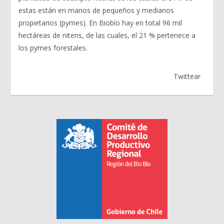
estas están en manos de pequeños y medianos
propietarios (pymes). En Biobío hay en total 96 mil
hectáreas de nitens, de las cuales, el 21 % pertenece a
los pymes forestales.
Twittear