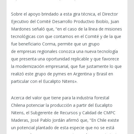
Sobre el apoyo brindado a esta gira técnica, el Director
Ejecutivo del Comité Desarrollo Productivo Biobío, Juan
Mardones señaló que, “en el caso de la línea de misiones
tecnológicas con que contamos en el Comité y de la que
fue beneficiario Corma, permite que un grupo
de empresas regionales conozca una nueva tecnología
que presenta una oportunidad replicable y que favorece
la modernización empresarial, que fue justamente lo que
realizó este grupo de pymes en Argentina y Brasil en
particular con el Eucalipto Nitens».
Acerca del valor que tiene para la industria forestal
Chilena potenciar la producción a partir del Eucalipto
Nitens, el Subgerente de Recursos y Calidad de CMPC
Maderas, José Pablo Jordán afirmó que, “En Chile existe
un potencial plantado de esta especie que no se está