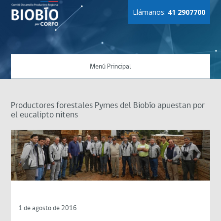
Llámanos:
41 2907700
Menú Principal
Productores forestales Pymes del Biobío apuestan por
el eucalipto nitens
1 de agosto de 2016