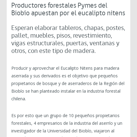
Productores forestales Pymes del
Biobío apuestan por el eucalipto nitens
Esperan elaborar tableros, chapas, postes,
pallet, muebles, pisos, revestimiento,
vigas estructurales, puertas, ventanas y
otros, con este tipo de madera.
Producir y aprovechar el Eucalipto Nitens para madera
aserrada y sus derivados es el objetivo que pequeños
propietarios de bosque y de aserraderos de la Región del
Biobío se han planteado instalar en la industria forestal
chilena.
Es por esto que un grupo de 10 pequeños propietarios
forestales, 4 empresarios de la industria del aserrío y un
investigador de la Universidad del Biobío, viajaron al