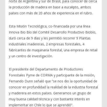
norte de Argentina y sur de Brasil, para conocer de cerca
la producción de madera en base a eucalipto, ambos
países con más de 20 años de experiencia en el rubro.
Esta Misión Tecnológica, co-financiada por una línea
Innova Bio Bío del Comité Desarrollo Productivo Biobío,
duró cerca de 9 días y les permitió recorrer 9 Plantas
industriales madereras, 2 empresas forestales, 4
fabricantes de maquinaria forestal, una empresa de retail
y un centro de investigación.
El presidente del Departamento de Productores
Forestales Pyme de CORMA y participante de la misión,
Fernando Dunn señaló que “se nos dio la oportunidad de
conocer en profundidad la realidad de la industria forestal
y maderera en estos países. Generamos un grupo de
muy buena calidad técnica y con bastante interés en
implementar en Chile lo que se aprendió”.