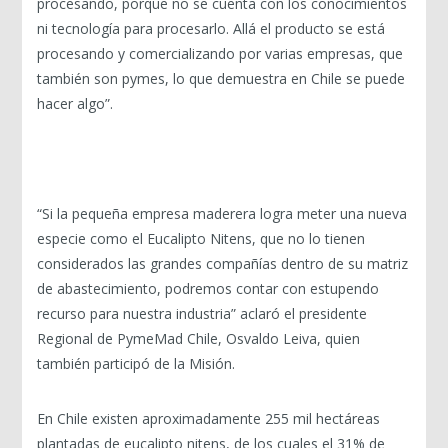
procesando, porque no se cuenta con los conocimientos
ni tecnología para procesarlo. Allá el producto se está
procesando y comercializando por varias empresas, que
también son pymes, lo que demuestra en Chile se puede
hacer algo”.
“Si la pequeña empresa maderera logra meter una nueva
especie como el Eucalipto Nitens, que no lo tienen
considerados las grandes compañías dentro de su matriz
de abastecimiento, podremos contar con estupendo
recurso para nuestra industria” aclaró el presidente
Regional de PymeMad Chile, Osvaldo Leiva, quien
también participó de la Misión.
En Chile existen aproximadamente 255 mil hectáreas
plantadas de eucalipto nitens, de los cuales el 31% de