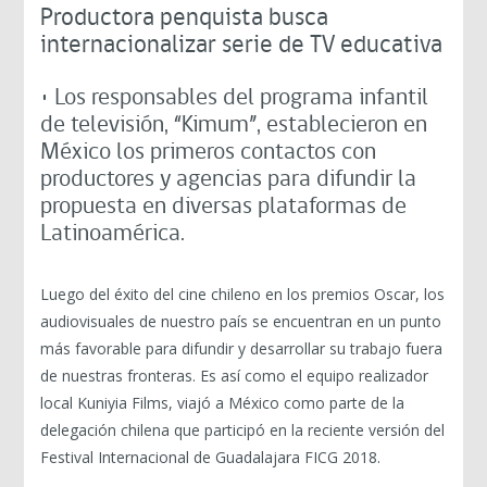
Productora penquista busca
internacionalizar serie de TV educativa
• Los responsables del programa infantil
de televisión, “Kimum”, establecieron en
México los primeros contactos con
productores y agencias para difundir la
propuesta en diversas plataformas de
Latinoamérica.
Luego del éxito del cine chileno en los premios Oscar, los
audiovisuales de nuestro país se encuentran en un punto
más favorable para difundir y desarrollar su trabajo fuera
de nuestras fronteras. Es así como el equipo realizador
local Kuniyia Films, viajó a México como parte de la
delegación chilena que participó en la reciente versión del
Festival Internacional de Guadalajara FICG 2018.