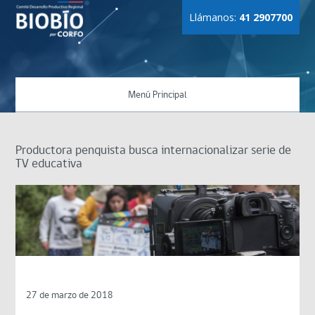
Llámanos:
41 2907700
Menú Principal
Productora penquista busca internacionalizar serie de
TV educativa
27 de marzo de 2018