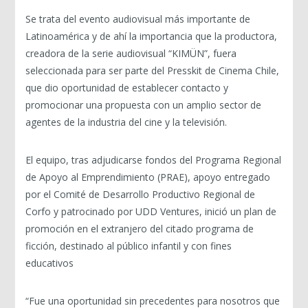
Se trata del evento audiovisual más importante de
Latinoamérica y de ahí la importancia que la productora,
creadora de la serie audiovisual “KIMÜN”, fuera
seleccionada para ser parte del Presskit de Cinema Chile,
que dio oportunidad de establecer contacto y
promocionar una propuesta con un amplio sector de
agentes de la industria del cine y la televisión.
El equipo, tras adjudicarse fondos del Programa Regional
de Apoyo al Emprendimiento (PRAE), apoyo entregado
por el Comité de Desarrollo Productivo Regional de
Corfo y patrocinado por UDD Ventures, inició un plan de
promoción en el extranjero del citado programa de
ficción, destinado al público infantil y con fines
educativos
“Fue una oportunidad sin precedentes para nosotros que