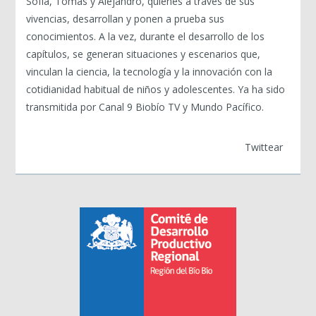
Sofía, Tomás y Alejandro, quienes a través de sus
vivencias, desarrollan y ponen a prueba sus
conocimientos. A la vez, durante el desarrollo de los
capítulos, se generan situaciones y escenarios que,
vinculan la ciencia, la tecnología y la innovación con la
cotidianidad habitual de niños y adolescentes. Ya ha sido
transmitida por Canal 9 Biobío TV y Mundo Pacífico.
Twittear