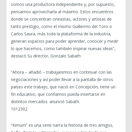
somos una productora independiente y, por supuesto,
pensamos aprovecharla al máximo. Estos encuentros
donde se concentran cineastas, actores y artistas de
tanto prestigio, como el mismo Guillermo del Toro o
Carlos Saura, más toda la plataforma de la industria,
generan espacios para poder aprender, conocer y medir
lo que hacemos, como también inspirar nuevas ideas”,
destacó Su director, Gonzalo Sabath
“Ahora – añadió – trabajaremos en continuar con las
negociaciones y así poder llevar a la pantalla de otros
países este trabajo, que nació en Concepción, tiene un
fin educativo, que confiamos pueda insertarse en
distintos mercados. anunció Sabath.
1012302
“Kimum” es una serie narra la historia de tres amigos,