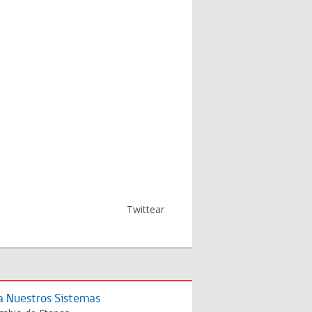
Twittear
a Nuestros Sistemas