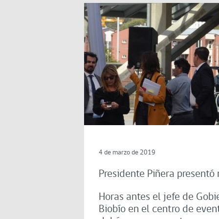
4 de marzo de 2019
Presidente Piñera presentó 
Horas antes el jefe de Gob
Biobío en el centro de even