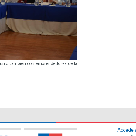
reunió también con emprendedores de la
Accede 