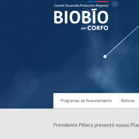
Programas de financiamiento
Noticias
Presidente Piñera presentó nuevo Plan