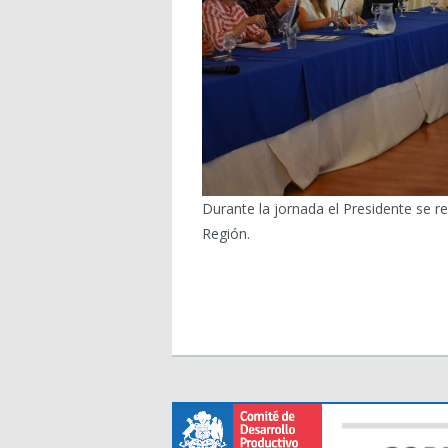
Durante la jornada el Presidente se 
Región.