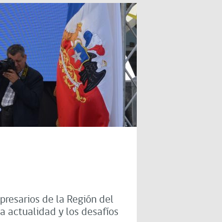
resarios de la Región del
a actualidad y los desafíos