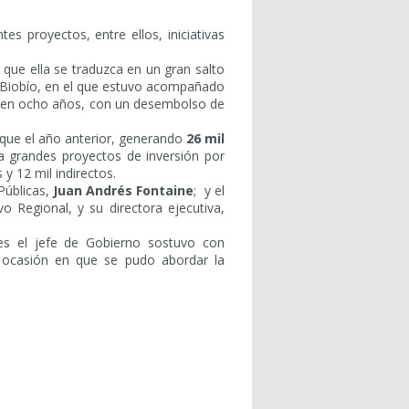
tes proyectos, entre ellos, iniciativas
que ella se traduzca en un gran salto
ro Biobío, en el que estuvo acompañado
nes en ocho años, con un desembolso de
que el año anterior, generando
26 mil
ca grandes proyectos de inversión por
y 12 mil indirectos.
Públicas,
Juan Andrés Fontaine
; y el
 Regional, y su directora ejecutiva,
s el jefe de Gobierno sostuvo con
 ocasión en que se pudo abordar la