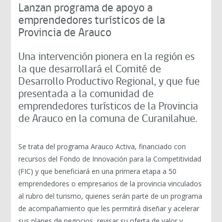
Lanzan programa de apoyo a
emprendedores turísticos de la
Provincia de Arauco
Una intervención pionera en la región es
la que desarrollará el Comité de
Desarrollo Productivo Regional, y que fue
presentada a la comunidad de
emprendedores turísticos de la Provincia
de Arauco en la comuna de Curanilahue.
Se trata del programa Arauco Activa, financiado con
recursos del Fondo de Innovación para la Competitividad
(FIC) y que beneficiará en una primera etapa a 50
emprendedores o empresarios de la provincia vinculados
al rubro del turismo, quienes serán parte de un programa
de acompañamiento que les permitirá diseñar y acelerar
sus planes de negocios, revisar su oferta de valor y