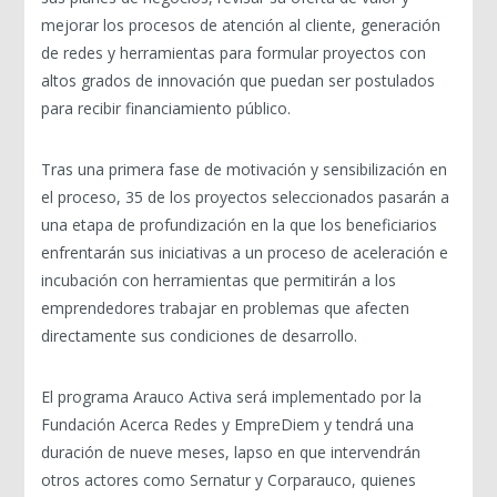
mejorar los procesos de atención al cliente, generación
de redes y herramientas para formular proyectos con
altos grados de innovación que puedan ser postulados
para recibir financiamiento público.
Tras una primera fase de motivación y sensibilización en
el proceso, 35 de los proyectos seleccionados pasarán a
una etapa de profundización en la que los beneficiarios
enfrentarán sus iniciativas a un proceso de aceleración e
incubación con herramientas que permitirán a los
emprendedores trabajar en problemas que afecten
directamente sus condiciones de desarrollo.
El programa Arauco Activa será implementado por la
Fundación Acerca Redes y EmpreDiem y tendrá una
duración de nueve meses, lapso en que intervendrán
otros actores como Sernatur y Corparauco, quienes