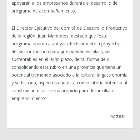
apoyarán a los empresarios durante el desarrollo del
programa de acompañamiento.
El Director Ejecutivo del Comité de Desarrollo Productivo
de la región, Juan Mardones, destacó que “este
programa apunta a apoyar efectivamente a proyectos
del sector turístico para que puedan escalar y ser
sustentables en el largo plazo, de tal forma de ir
consolidando este rubro en una provincia que tiene un
potencial tremendo asociado a la cultura, la gastronomía
y su historia, aspectos que esta convocatoria potencia al
construir un ecosistema propicio para desarrollar el
emprendimiento”.
Twittear