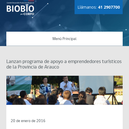
Llámanos:
41 2907700
Menú Principal
Lanzan programa de apoyo a emprendedores turísticos
de la Provincia de Arauco
20 de enero de 2016