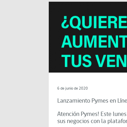
6 de junio de 2020
Lanzamiento Pymes en Lín
Atención Pymes! Este lunes
sus negocios con la plata