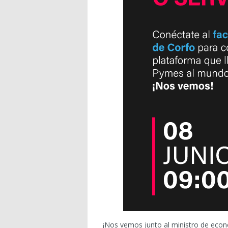
¡Nos vemos junto al ministro de econ