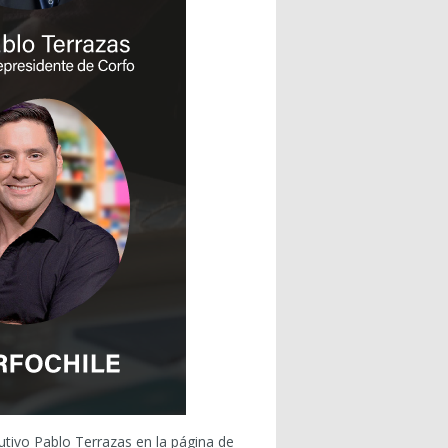
tivo Pablo Terrazas en la página de