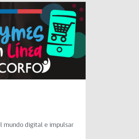
l mundo digital e impulsar