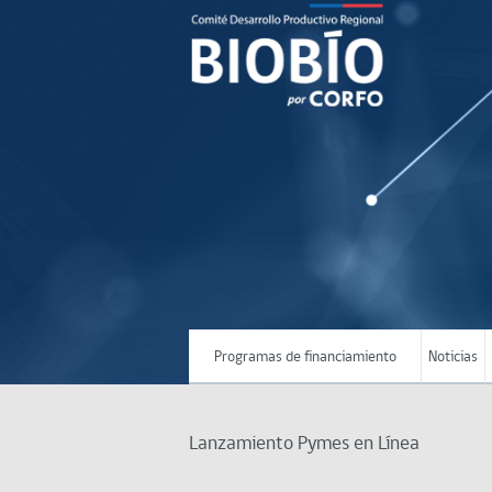
Programas de financiamiento
Noticias
Lanzamiento Pymes en Línea