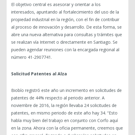
El objetivo central es asesorar y orientar a los
interesados, apuntando al fortalecimiento del uso de la
propiedad industrial en la región, con el fin de contribuir
al proceso de innovación y desarrollo. De esta forma, se
abre una nueva alternativa para consultas y trámites que
se realizan vía Internet o directamente en Santiago. Se
pueden agendar reuniones con la encargada regional al
número 41-2907741.
Solicitud Patentes al Alza
Biobío registró este año un incremento en solicitudes de
patentes de 44% respecto al periodo anterior. A
noviembre de 2016, la región llevaba 24 solicitudes de
patentes, en mismo periodo de este año hay 34. “Esto
habla muy bien del trabajo en conjunto con Corfo aquí
en la zona. Ahora con la oficia permanente, creemos que