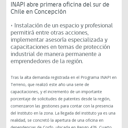
INAPI abre primera oficina del sur de
Chile en Concepción
• Instalación de un espacio y profesional
permitirá entre otras acciones,
implementar asesoría especializada y
capacitaciones en temas de protección
industrial de manera permanente a
emprendedores de la región.
Tras la alta demanda registrada en el Programa INAPI en
Terreno, que realizó este año una serie de
capacitaciones, y el incremento de un importante
porcentaje de solicitudes de patentes desde la región,
comenzaron las gestiones para contar con la presencia
del Instituto en la zona. La llegada del instituto ya es una
realidad, se concretó la apertura de una oficina en
dependencias de Corfo, ubicada en Rengo 476, Cuarto