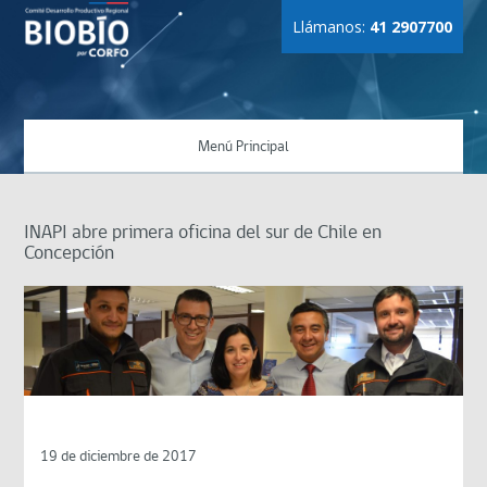
Llámanos:
41 2907700
Menú Principal
INAPI abre primera oficina del sur de Chile en
Concepción
19 de diciembre de 2017