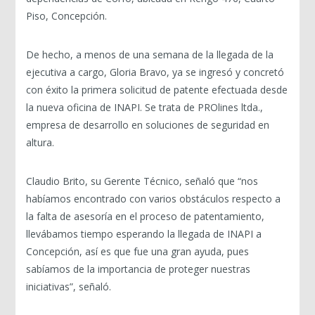
Piso, Concepción.
De hecho, a menos de una semana de la llegada de la
ejecutiva a cargo, Gloria Bravo, ya se ingresó y concretó
con éxito la primera solicitud de patente efectuada desde
la nueva oficina de INAPI. Se trata de PROlines ltda.,
empresa de desarrollo en soluciones de seguridad en
altura.
Claudio Brito, su Gerente Técnico, señaló que “nos
habíamos encontrado con varios obstáculos respecto a
la falta de asesoría en el proceso de patentamiento,
llevábamos tiempo esperando la llegada de INAPI a
Concepción, así es que fue una gran ayuda, pues
sabíamos de la importancia de proteger nuestras
iniciativas”, señaló.