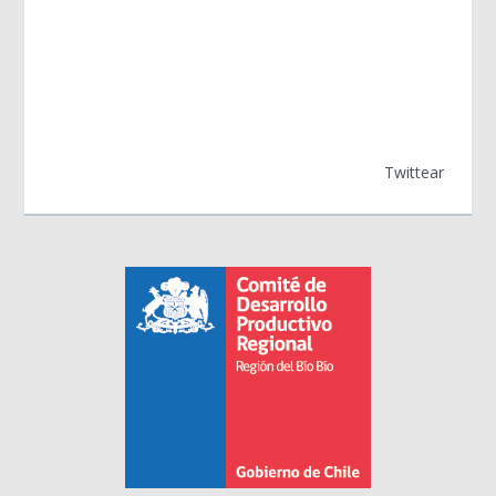
Twittear