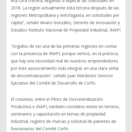
esa cifra crecerá, llegando a duplicar las solicitudes en
2018. La región actualmente está tercera después de las
regiones Metropolitana y Antofagasta, en solicitudes per
cápita”, señaló Alvaro González, Gerente de Innovación y
Estudios Instituto Nacional de Propiedad Industrial, INAPI
“Orgullos de ser una de las primeras regiones en contar
con la presencia de INAPI, porque vemos, en la práctica,
que hay una necesidad real de nuestros emprendedores
por este asesoramiento más integral, en una clara señal
de descentralización”, señaló Juan Mardones Director
Ejecutivo del Comité de Desarrollo de Corfo.
El convenio, entre el Piloto de Descentralización
Productiva e INAPI, también considera visitas en terreno,
seminarios y capacitación en temas de propiedad
industrial, registro de marcas y solicitud de patentes de
funcionarios del Comité Corfo.