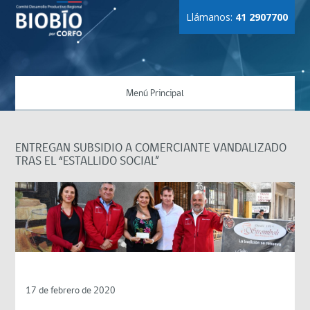
Llámanos:
41 2907700
Menú Principal
ENTREGAN SUBSIDIO A COMERCIANTE VANDALIZADO
TRAS EL “ESTALLIDO SOCIAL”
17 de febrero de 2020