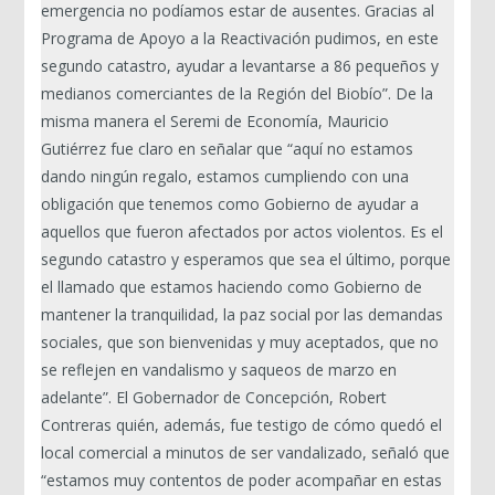
emergencia no podíamos estar de ausentes. Gracias al
Programa de Apoyo a la Reactivación pudimos, en este
segundo catastro, ayudar a levantarse a 86 pequeños y
medianos comerciantes de la Región del Biobío”. De la
misma manera el Seremi de Economía, Mauricio
Gutiérrez fue claro en señalar que “aquí no estamos
dando ningún regalo, estamos cumpliendo con una
obligación que tenemos como Gobierno de ayudar a
aquellos que fueron afectados por actos violentos. Es el
segundo catastro y esperamos que sea el último, porque
el llamado que estamos haciendo como Gobierno de
mantener la tranquilidad, la paz social por las demandas
sociales, que son bienvenidas y muy aceptados, que no
se reflejen en vandalismo y saqueos de marzo en
adelante”. El Gobernador de Concepción, Robert
Contreras quién, además, fue testigo de cómo quedó el
local comercial a minutos de ser vandalizado, señaló que
“estamos muy contentos de poder acompañar en estas