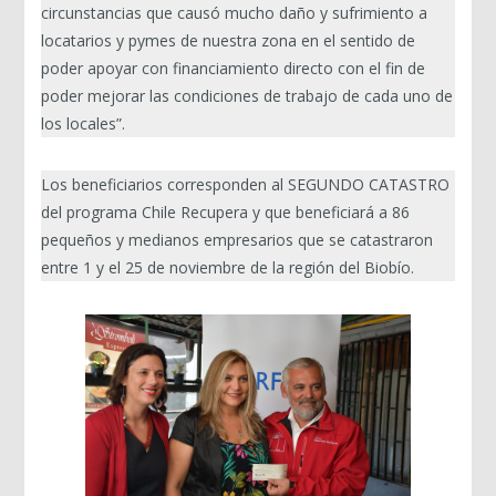
circunstancias que causó mucho daño y sufrimiento a
locatarios y pymes de nuestra zona en el sentido de
poder apoyar con financiamiento directo con el fin de
poder mejorar las condiciones de trabajo de cada uno de
los locales”.
Los beneficiarios corresponden al SEGUNDO CATASTRO
del programa Chile Recupera y que beneficiará a 86
pequeños y medianos empresarios que se catastraron
entre 1 y el 25 de noviembre de la región del Biobío.