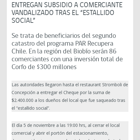
ENTREGAN SUBSIDIO A COMERCIANTE
VANDALIZADO TRAS EL “ESTALLIDO
SOCIAL”
Se trata de beneficiarios del segundo
catastro del programa PAR Recupera
Chile. En la región del Biobío serán 86
comerciantes con una inversión total de
Corfo de $300 millones
Las autoridades llegaron hasta el restaurant Stromboli de
Concepción a entregar el Cheque por la suma de
$2.400.000 a los dueños del local que fue saqueado tras
el “estallido social”.
El día 5 de noviembre a las 19:00 hrs, al cerrar el local
comercial y abrir el portón del estacionamiento,