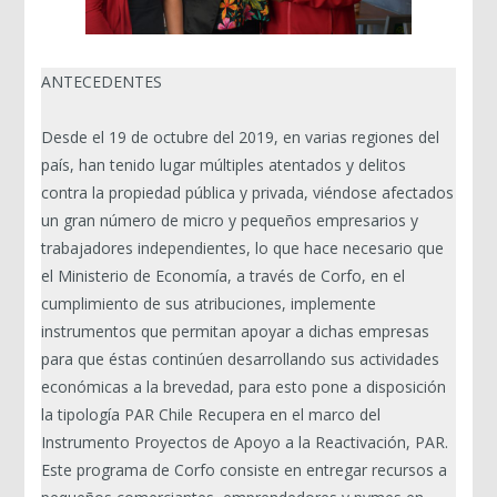
ANTECEDENTES
Desde el 19 de octubre del 2019, en varias regiones del
país, han tenido lugar múltiples atentados y delitos
contra la propiedad pública y privada, viéndose afectados
un gran número de micro y pequeños empresarios y
trabajadores independientes, lo que hace necesario que
el Ministerio de Economía, a través de Corfo, en el
cumplimiento de sus atribuciones, implemente
instrumentos que permitan apoyar a dichas empresas
para que éstas continúen desarrollando sus actividades
económicas a la brevedad, para esto pone a disposición
la tipología PAR Chile Recupera en el marco del
Instrumento Proyectos de Apoyo a la Reactivación, PAR.
Este programa de Corfo consiste en entregar recursos a