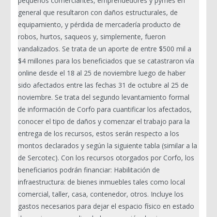
pequeños comerciantes, emprendedores y pymes en
general que resultaron con daños estructurales, de
equipamiento, y pérdida de mercadería producto de
robos, hurtos, saqueos y, simplemente, fueron
vandalizados. Se trata de un aporte de entre $500 mil a
$4 millones para los beneficiados que se catastraron vía
online desde el 18 al 25 de noviembre luego de haber
sido afectados entre las fechas 31 de octubre al 25 de
noviembre. Se trata del segundo levantamiento formal
de información de Corfo para cuantificar los afectados,
conocer el tipo de daños y comenzar el trabajo para la
entrega de los recursos, estos serán respecto a los
montos declarados y según la siguiente tabla (similar a la
de Sercotec). Con los recursos otorgados por Corfo, los
beneficiarios podrán financiar: Habilitación de
infraestructura: de bienes inmuebles tales como local
comercial, taller, casa, contenedor, otros. Incluye los
gastos necesarios para dejar el espacio físico en estado