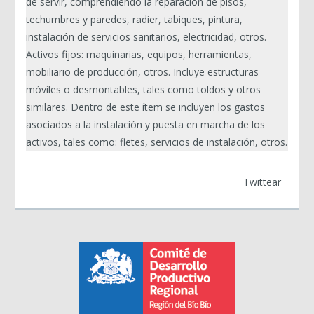
de servir, comprendiendo la reparación de pisos,
techumbres y paredes, radier, tabiques, pintura,
instalación de servicios sanitarios, electricidad, otros.
Activos fijos: maquinarias, equipos, herramientas,
mobiliario de producción, otros. Incluye estructuras
móviles o desmontables, tales como toldos y otros
similares. Dentro de este ítem se incluyen los gastos
asociados a la instalación y puesta en marcha de los
activos, tales como: fletes, servicios de instalación, otros.
Twittear