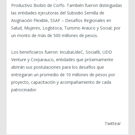
Productivo Biobío de Corfo. También fueron distinguidas
las entidades ejecutoras del Subsidio Semilla de
Asignación Flexible, SSAF – Desafíos Regionales en
Salud, Mujeres, Logístoca, Turismo Arauco y Social, por
un monto de más de 500 millones de pesos.
Los beneficiaros fueron: IncubaUdeC, SocialB, UDD
Venture y Corparauco, entidades que próximamente
abrirán sus postulaciones para los desafíos que
entregaran un promedio de 10 millones de pesos por
proyecto, capacitación y acompañamiento de cada
patrocinador.
Twittear