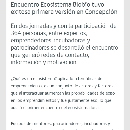
Encuentro Ecosistema Biobío tuvo
exitosa primera versión en Concepción
En dos jornadas y con la participación de
364 personas, entre expertos,
emprendedores, incubadoras y
patrocinadores se desarrolló el encuentro
que generó redes de contacto,
información y motivación.
¿Qué es un ecosistema? aplicado a temáticas de
emprendimiento, es un conjunto de actores y factores
que al interactuar aumentan las probabilidades de éxito
en los emprendimientos y fue justamente eso, lo que
buscó el primer encuentro del ecosistema local.
Equipos de mentores, patrocinadores, incubadoras y