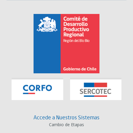
Accede a Nuestros Sistemas
Cambio de Etapas