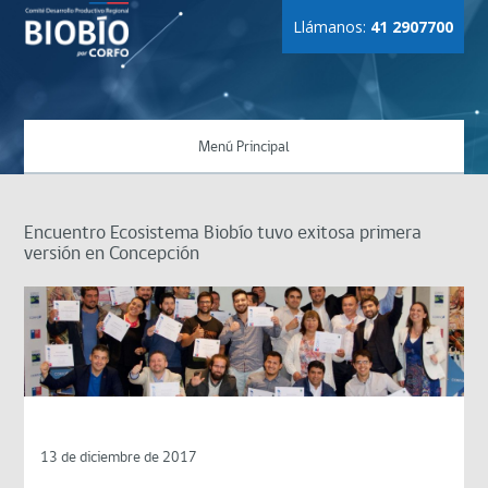
Llámanos:
41 2907700
Menú Principal
Encuentro Ecosistema Biobío tuvo exitosa primera
versión en Concepción
13 de diciembre de 2017