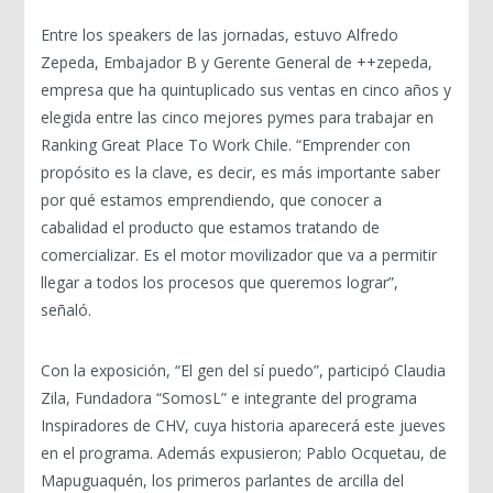
Entre los speakers de las jornadas, estuvo Alfredo
Zepeda, Embajador B y Gerente General de ++zepeda,
empresa que ha quintuplicado sus ventas en cinco años y
elegida entre las cinco mejores pymes para trabajar en
Ranking Great Place To Work Chile. “Emprender con
propósito es la clave, es decir, es más importante saber
por qué estamos emprendiendo, que conocer a
cabalidad el producto que estamos tratando de
comercializar. Es el motor movilizador que va a permitir
llegar a todos los procesos que queremos lograr”,
señaló.
Con la exposición, “El gen del sí puedo”, participó Claudia
Zila, Fundadora “SomosL” e integrante del programa
Inspiradores de CHV, cuya historia aparecerá este jueves
en el programa. Además expusieron; Pablo Ocquetau, de
Mapuguaquén, los primeros parlantes de arcilla del