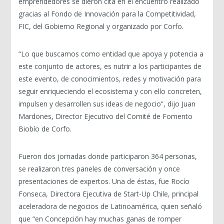
emprendedores se dieron cita en el encuentro realizado
gracias al Fondo de Innovación para la Competitividad,
FIC, del Gobierno Regional y organizado por Corfo.
“Lo que buscamos como entidad que apoya y potencia a
este conjunto de actores, es nutrir a los participantes de
este evento, de conocimientos, redes y motivación para
seguir enriqueciendo el ecosistema y con ello concreten,
impulsen y desarrollen sus ideas de negocio”, dijo Juan
Mardones, Director Ejecutivo del Comité de Fomento
Biobío de Corfo.
Fueron dos jornadas donde participaron 364 personas,
se realizaron tres paneles de conversación y once
presentaciones de expertos. Una de éstas, fue Rocío
Fonseca, Directora Ejecutiva de Start-Up Chile, principal
aceleradora de negocios de Latinoamérica, quien señaló
que “en Concepción hay muchas ganas de romper