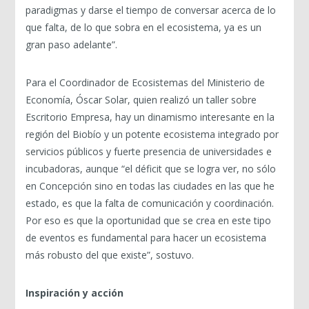
paradigmas y darse el tiempo de conversar acerca de lo
que falta, de lo que sobra en el ecosistema, ya es un
gran paso adelante”.
Para el Coordinador de Ecosistemas del Ministerio de
Economía, Óscar Solar, quien realizó un taller sobre
Escritorio Empresa, hay un dinamismo interesante en la
región del Biobío y un potente ecosistema integrado por
servicios públicos y fuerte presencia de universidades e
incubadoras, aunque “el déficit que se logra ver, no sólo
en Concepción sino en todas las ciudades en las que he
estado, es que la falta de comunicación y coordinación.
Por eso es que la oportunidad que se crea en este tipo
de eventos es fundamental para hacer un ecosistema
más robusto del que existe”, sostuvo.
Inspiración y acción