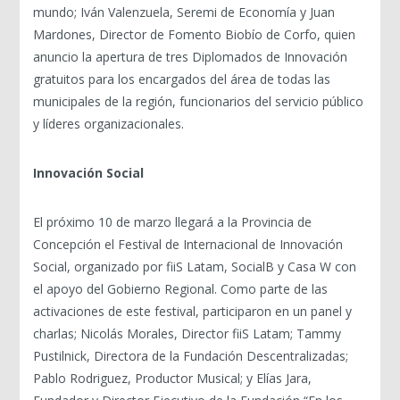
mundo; Iván Valenzuela, Seremi de Economía y Juan
Mardones, Director de Fomento Biobío de Corfo, quien
anuncio la apertura de tres Diplomados de Innovación
gratuitos para los encargados del área de todas las
municipales de la región, funcionarios del servicio público
y líderes organizacionales.
Innovación Social
El próximo 10 de marzo llegará a la Provincia de
Concepción el Festival de Internacional de Innovación
Social, organizado por fiiS Latam, SocialB y Casa W con
el apoyo del Gobierno Regional. Como parte de las
activaciones de este festival, participaron en un panel y
charlas; Nicolás Morales, Director fiiS Latam; Tammy
Pustilnick, Directora de la Fundación Descentralizadas;
Pablo Rodriguez, Productor Musical; y Elías Jara,