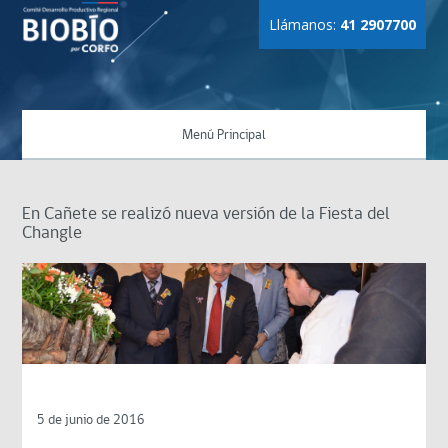
Llámanos:
41 2907700
Menú Principal
En Cañete se realizó nueva versión de la Fiesta del
Changle
5 de junio de 2016