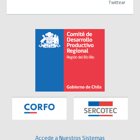
Twittear
Accede a Nuestros Sistemas