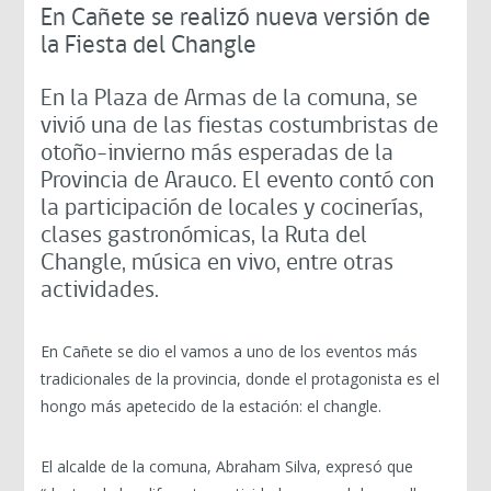
En Cañete se realizó nueva versión de
la Fiesta del Changle
En la Plaza de Armas de la comuna, se
vivió una de las fiestas costumbristas de
otoño-invierno más esperadas de la
Provincia de Arauco. El evento contó con
la participación de locales y cocinerías,
clases gastronómicas, la Ruta del
Changle, música en vivo, entre otras
actividades.
En Cañete se dio el vamos a uno de los eventos más
tradicionales de la provincia, donde el protagonista es el
hongo más apetecido de la estación: el changle.
El alcalde de la comuna, Abraham Silva, expresó que