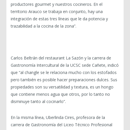
productores gourmet y nuestros cocineros. En el
territorio Arauco se trabaja en conjunto, hay una
integración de estas tres líneas que le da potencia y
trazabilidad a la cocina de la zona”.
Carlos Beltrán del restaurant La Sazón y la carrera de
Gastronomía Intercultural de la UCSC sede Cañete, indicó
que “al changle se le relaciona mucho con los estofados
pero también es posible hacer preparaciones dulces. Sus
propiedades son su versatilidad y textura, es un hongo
que contiene menos agua que otros, por lo tanto no
disminuye tanto al cocinarlo”.
En la misma línea, Uberlinda Cires, profesora de la
carrera de Gastronomía del Liceo Técnico Profesional