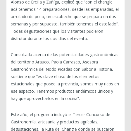
Alonso de Ercilla y Zuñíga, explicó que “con el changle
acá tenemos 14 preparaciones, desde las empanadas, el
arrollado de pollo, un escabeche que se prepara en dos
semanas y por supuesto, también tenemos el estofado”.
Todas degustaciones que los visitantes pudieron
disfrutar durante los dos días del evento.
Consultada acerca de las potencialidades gastronómicas
del territorio Arauco, Paola Carrasco, Asesora
Gastronómica del Nodo Picadas con Sabor a Historia,
sostiene que “es clave el uso de los elementos
estacionales que posee la provincia, somos muy ricos en
ese aspecto. Tenemos productos endémicos únicos y
hay que aprovecharlos en la cocina”.
Este año, el programa incluyó el Tercer Concurso de
Gastronomía, artesanía y productos agrícolas,
degustaciones, la Ruta del Changle donde se buscaron