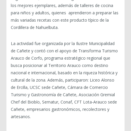
los mejores ejemplares, además de talleres de cocina
para niños y adultos, quienes aprendieron a preparar las
más variadas recetas con este producto típico de la
Cordillera de Nahuelbuta.
La actividad fue organizada por la Ilustre Municipalidad
de Cañete y contó con el apoyo de Transforma Turismo
Arauco de Corfo, programa estratégico regional que
busca posicionar al Territorio Arauco como destino
nacional e internacional, basado en la riqueza histórica y
cultural de la zona. Además, participaron: Liceo Alonso
de Ercilla, UCSC sede Cañete, Cámara de Comercio
Turismo y Gastronomía de Cañete, Asociación Gremial
Chef del Biobío, Sernatur, Conaf, CFT Lota-Arauco sede
Cañete, empresarios gastronómicos, recolectores y
artesanos.