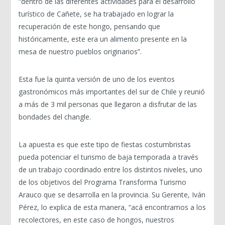
“dentro de las diferentes actividades para el desarrollo
turístico de Cañete, se ha trabajado en lograr la
recuperación de este hongo, pensando que
históricamente, este era un alimento presente en la
mesa de nuestro pueblos originarios”.
Esta fue la quinta versión de uno de los eventos
gastronómicos más importantes del sur de Chile y reunió
a más de 3 mil personas que llegaron a disfrutar de las
bondades del changle.
La apuesta es que este tipo de fiestas costumbristas
pueda potenciar el turismo de baja temporada a través
de un trabajo coordinado entre los distintos niveles, uno
de los objetivos del Programa Transforma Turismo
Arauco que se desarrolla en la provincia. Su Gerente, Iván
Pérez, lo explica de esta manera, “acá encontramos a los
recolectores, en este caso de hongos, nuestros