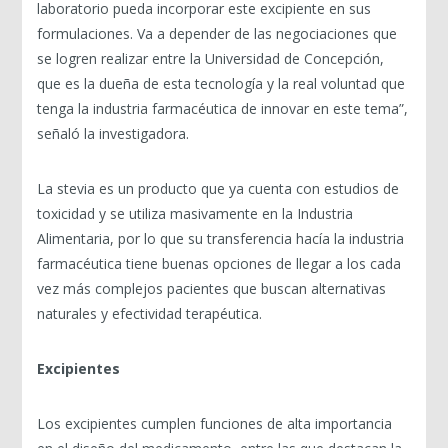
laboratorio pueda incorporar este excipiente en sus
formulaciones. Va a depender de las negociaciones que
se logren realizar entre la Universidad de Concepción,
que es la dueña de esta tecnología y la real voluntad que
tenga la industria farmacéutica de innovar en este tema”,
señaló la investigadora.
La stevia es un producto que ya cuenta con estudios de
toxicidad y se utiliza masivamente en la Industria
Alimentaria, por lo que su transferencia hacía la industria
farmacéutica tiene buenas opciones de llegar a los cada
vez más complejos pacientes que buscan alternativas
naturales y efectividad terapéutica.
Excipientes
Los excipientes cumplen funciones de alta importancia