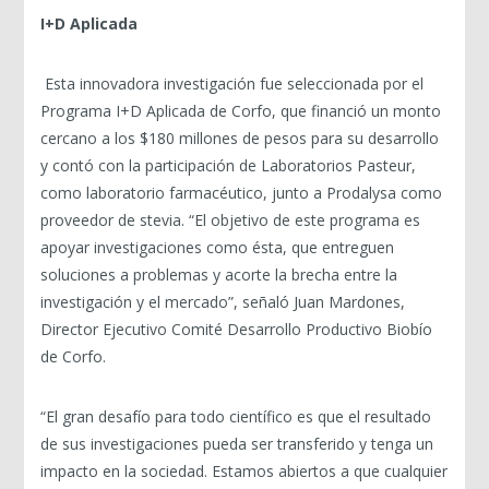
I+D Aplicada
Esta innovadora investigación fue seleccionada por el
Programa I+D Aplicada de Corfo, que financió un monto
cercano a los $180 millones de pesos para su desarrollo
y contó con la participación de Laboratorios Pasteur,
como laboratorio farmacéutico, junto a Prodalysa como
proveedor de stevia. “El objetivo de este programa es
apoyar investigaciones como ésta, que entreguen
soluciones a problemas y acorte la brecha entre la
investigación y el mercado”, señaló Juan Mardones,
Director Ejecutivo Comité Desarrollo Productivo Biobío
de Corfo.
“El gran desafío para todo científico es que el resultado
de sus investigaciones pueda ser transferido y tenga un
impacto en la sociedad. Estamos abiertos a que cualquier