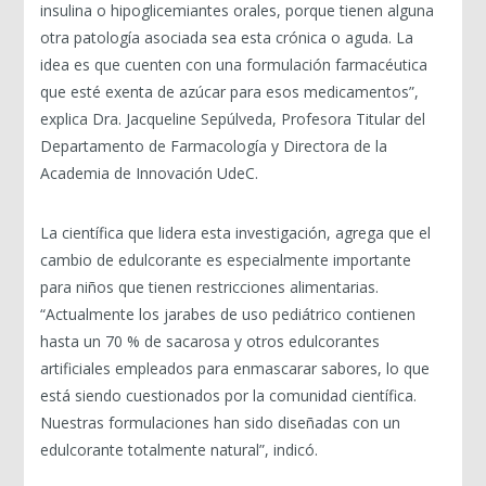
insulina o hipoglicemiantes orales, porque tienen alguna
otra patología asociada sea esta crónica o aguda. La
idea es que cuenten con una formulación farmacéutica
que esté exenta de azúcar para esos medicamentos”,
explica Dra. Jacqueline Sepúlveda, Profesora Titular del
Departamento de Farmacología y Directora de la
Academia de Innovación UdeC.
La científica que lidera esta investigación, agrega que el
cambio de edulcorante es especialmente importante
para niños que tienen restricciones alimentarias.
“Actualmente los jarabes de uso pediátrico contienen
hasta un 70 % de sacarosa y otros edulcorantes
artificiales empleados para enmascarar sabores, lo que
está siendo cuestionados por la comunidad científica.
Nuestras formulaciones han sido diseñadas con un
edulcorante totalmente natural”, indicó.