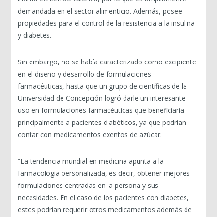
demandada en el sector alimenticio. Además, posee
propiedades para el control de la resistencia a la insulina
y diabetes.
Sin embargo, no se había caracterizado como excipiente
en el diseño y desarrollo de formulaciones
farmacéuticas, hasta que un grupo de científicas de la
Universidad de Concepción logró darle un interesante
uso en formulaciones farmacéuticas que beneficiaría
principalmente a pacientes diabéticos, ya que podrían
contar con medicamentos exentos de azúcar.
“La tendencia mundial en medicina apunta a la
farmacología personalizada, es decir, obtener mejores
formulaciones centradas en la persona y sus
necesidades. En el caso de los pacientes con diabetes,
estos podrían requerir otros medicamentos además de