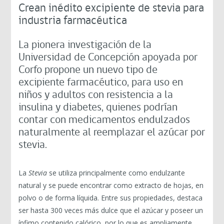
Crean inédito excipiente de stevia para
industria farmacéutica
La pionera investigación de la
Universidad de Concepción apoyada por
Corfo propone un nuevo tipo de
excipiente farmacéutico, para uso en
niños y adultos con resistencia a la
insulina y diabetes, quienes podrían
contar con medicamentos endulzados
naturalmente al reemplazar el azúcar por
stevia.
La
Stevia
se utiliza principalmente como endulzante
natural y se puede encontrar como extracto de hojas, en
polvo o de forma líquida. Entre sus propiedades, destaca
ser hasta 300 veces más dulce que el azúcar y poseer un
ínfimo contenido calórico, por lo que es ampliamente