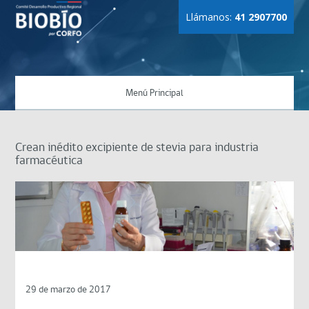
Llámanos:
41 2907700
Menú Principal
Crean inédito excipiente de stevia para industria
farmacéutica
29 de marzo de 2017