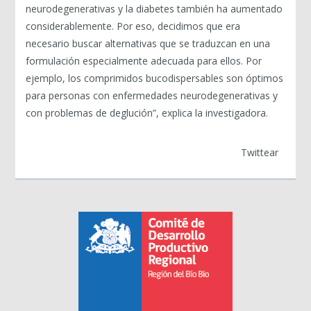
neurodegenerativas y la diabetes también ha aumentado
considerablemente. Por eso, decidimos que era
necesario buscar alternativas que se traduzcan en una
formulación especialmente adecuada para ellos. Por
ejemplo, los comprimidos bucodispersables son óptimos
para personas con enfermedades neurodegenerativas y
con problemas de deglución”, explica la investigadora.
Twittear