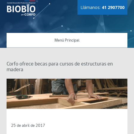
Llámanos:
41 2907700
Menú Principal
Corfo ofrece becas para cursos de estructuras en
madera
25 de abril de 2017