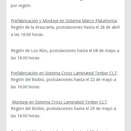
por región.
Prefabricación y Montaje en Sistema Marco Plataforma
:
Región de la Araucanía, postulaciones hasta el 28 de abril
a las 16:00 horas.
Región de Los Ríos, postulaciones hasta el 08 de mayo a
las 16:00 horas.
Prefabricación en Sistema Cross Laminated Timber CLT
:
Región del Biobío, postulaciones hasta el 22 de mayo a
las 16:00 horas.
Montaje en Sistema Cross Laminated Timber CLT
:
Región del Biobío, postulaciones hasta el 29 de mayo a
las 16:00 horas.