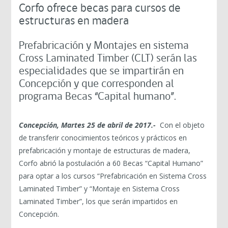
Corfo ofrece becas para cursos de
estructuras en madera
Prefabricación y Montajes en sistema
Cross Laminated Timber (CLT) serán las
especialidades que se impartirán en
Concepción y que corresponden al
programa Becas “Capital humano”.
Concepción, Martes 25 de abril de 2017.-
Con el objeto
de transferir conocimientos teóricos y prácticos en
prefabricación y montaje de estructuras de madera,
Corfo abrió la postulación a 60 Becas “Capital Humano”
para optar a los cursos “Prefabricación en Sistema Cross
Laminated Timber” y “Montaje en Sistema Cross
Laminated Timber”, los que serán impartidos en
Concepción.