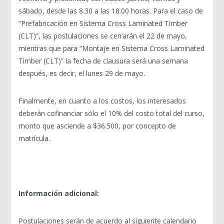
sábado, desde las 8.30 a las 18.00 horas. Para el caso de
“Prefabricación en Sistema Cross Laminated Timber
(CLT)”, las postulaciones se cerrarán el 22 de mayo,
mientras que para “Montaje en Sistema Cross Laminated
Timber (CLT)” la fecha de clausura será una semana
después, es decir, el lunes 29 de mayo.
Finalmente, en cuanto a los costos, los interesados
deberán cofinanciar sólo el 10% del costo total del curso,
monto que asciende a $36.500, por concepto de
matrícula.
Información adicional:
Postulaciones serán de acuerdo al siguiente calendario