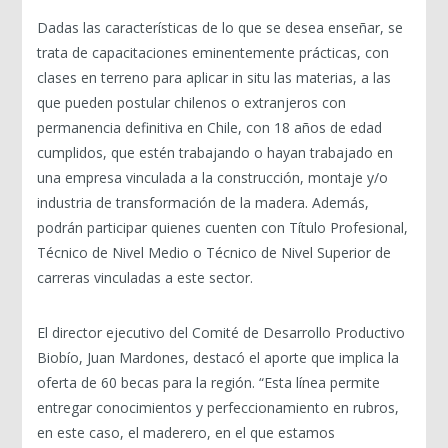
Dadas las características de lo que se desea enseñar, se
trata de capacitaciones eminentemente prácticas, con
clases en terreno para aplicar in situ las materias, a las
que pueden postular chilenos o extranjeros con
permanencia definitiva en Chile, con 18 años de edad
cumplidos, que estén trabajando o hayan trabajado en
una empresa vinculada a la construcción, montaje y/o
industria de transformación de la madera. Además,
podrán participar quienes cuenten con Título Profesional,
Técnico de Nivel Medio o Técnico de Nivel Superior de
carreras vinculadas a este sector.
El director ejecutivo del Comité de Desarrollo Productivo
Biobío, Juan Mardones, destacó el aporte que implica la
oferta de 60 becas para la región. “Esta línea permite
entregar conocimientos y perfeccionamiento en rubros,
en este caso, el maderero, en el que estamos