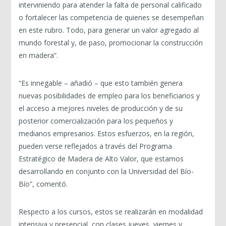
interviniendo para atender la falta de personal calificado
o fortalecer las competencia de quienes se desempeñan
en este rubro. Todo, para generar un valor agregado al
mundo forestal y, de paso, promocionar la construcción
en madera”.
“Es innegable – añadió – que esto también genera
nuevas posibilidades de empleo para los beneficiarios y
el acceso a mejores niveles de producción y de su
posterior comercialización para los pequeños y
medianos empresarios. Estos esfuerzos, en la región,
pueden verse reflejados a través del Programa
Estratégico de Madera de Alto Valor, que estamos
desarrollando en conjunto con la Universidad del Bío-
Bío”, comentó.
Respecto a los cursos, estos se realizarán en modalidad
intensiva y presencial, con clases jueves, viernes y