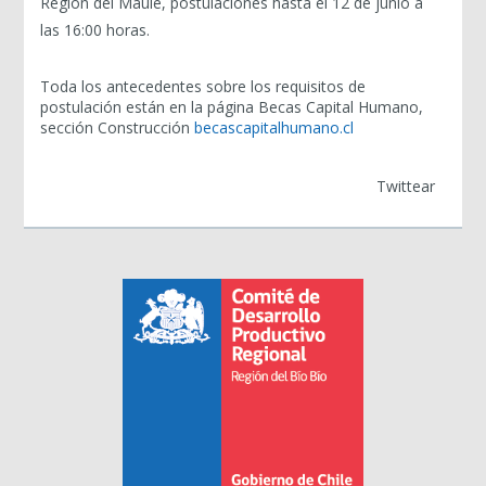
Región del Maule, postulaciones hasta el 12 de junio a
las 16:00 horas.
Toda los antecedentes sobre los requisitos de
postulación están en la página Becas Capital Humano,
sección Construcción
becascapitalhumano.cl
Twittear