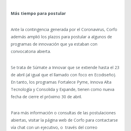
Más tiempo para postular
Ante la contingencia generada por el Coronavirus, Corfo
además amplió los plazos para postular a algunos de
programas de innovación que ya estaban con
convocatoria abierta.
Se trata de Súmate a Innovar que se extiende hasta el 23
de abril (al igual que el llamado con foco en Ecodiseño).
En tanto, los programas Fortalece Pyme, Innova Alta
Tecnología y Consolida y Expande, tienen como nueva
fecha de cierre el próximo 30 de abril.
Para más información o consultas de las postulaciones
abiertas, visitar la página web de Corfo para contactarse
vía chat con un ejecutivo, o través del correo