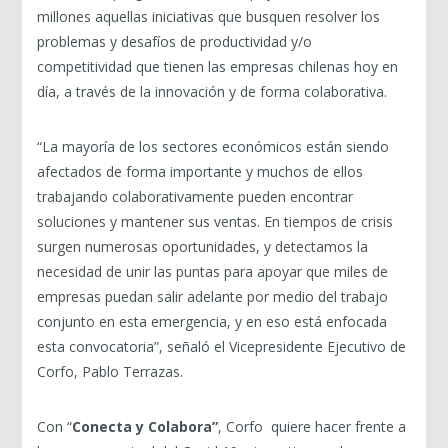
millones aquellas iniciativas que busquen resolver los
problemas y desafíos de productividad y/o
competitividad que tienen las empresas chilenas hoy en
día, a través de la innovación y de forma colaborativa.
“La mayoría de los sectores económicos están siendo
afectados de forma importante y muchos de ellos
trabajando colaborativamente pueden encontrar
soluciones y mantener sus ventas. En tiempos de crisis
surgen numerosas oportunidades, y detectamos la
necesidad de unir las puntas para apoyar que miles de
empresas puedan salir adelante por medio del trabajo
conjunto en esta emergencia, y en eso está enfocada
esta convocatoria”, señaló el Vicepresidente Ejecutivo de
Corfo, Pablo Terrazas.
Con “
Conecta y Colabora”
, Corfo quiere hacer frente a