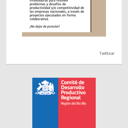
Twittear