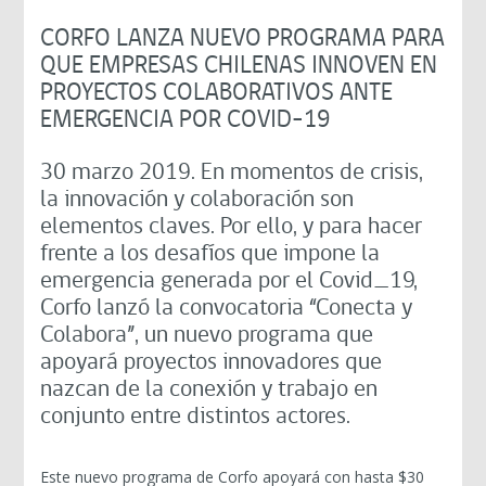
CORFO LANZA NUEVO PROGRAMA PARA
QUE EMPRESAS CHILENAS INNOVEN EN
PROYECTOS COLABORATIVOS ANTE
EMERGENCIA POR COVID-19
30 marzo 2019. En momentos de crisis,
la innovación y colaboración son
elementos claves. Por ello, y para hacer
frente a los desafíos que impone la
emergencia generada por el Covid_19,
Corfo lanzó la convocatoria “Conecta y
Colabora”, un nuevo programa que
apoyará proyectos innovadores que
nazcan de la conexión y trabajo en
conjunto entre distintos actores.
Este nuevo programa de Corfo apoyará con hasta $30