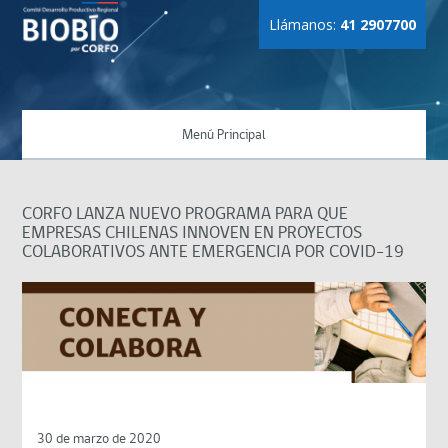
Llámanos:
41 2907700
Menú Principal
CORFO LANZA NUEVO PROGRAMA PARA QUE
EMPRESAS CHILENAS INNOVEN EN PROYECTOS
COLABORATIVOS ANTE EMERGENCIA POR COVID-19
30 de marzo de 2020