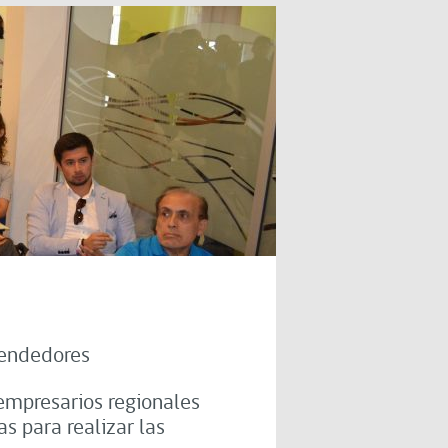
rendedores
empresarios regionales
s para realizar las