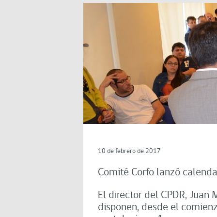
10 de febrero de 2017
Comité Corfo lanzó calenda
El director del CPDR, Juan
disponen, desde el comienzo 