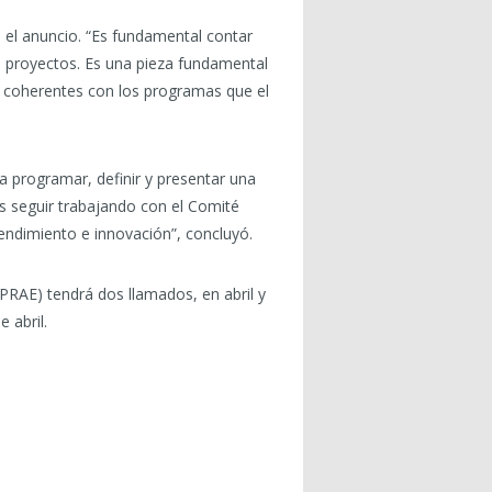
ó el anuncio. “Es fundamental contar
s proyectos. Es una pieza fundamental
 coherentes con los programas que el
a programar, definir y presentar una
s seguir trabajando con el Comité
endimiento e innovación”, concluyó.
PRAE) tendrá dos llamados, en abril y
 abril.