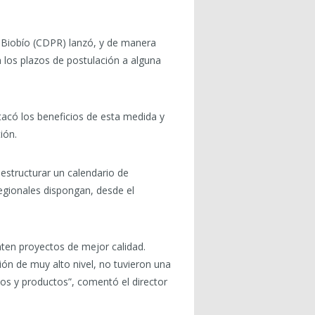
 Biobío (CDPR) lanzó, y de manera
 los plazos de postulación a alguna
stacó los beneficios de esta medida y
ión.
estructurar un calendario de
egionales dispongan, desde el
ten proyectos de mejor calidad.
ón de muy alto nivel, no tuvieron una
os y productos”, comentó el director