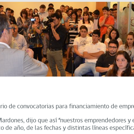
rio de convocatorias para financiamiento de emp
 Mardones, dijo que así “nuestros emprendedores y 
de año, de las fechas y distintas líneas específica