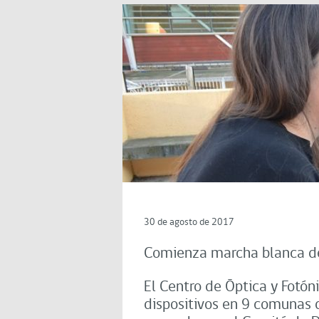
30 de agosto de 2017
Comienza marcha blanca de 
El Centro de Óptica y Fotón
dispositivos en 9 comunas d