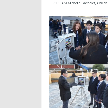
CESFAM Michelle Bachelet, Chillán 