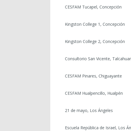
CESFAM Tucapel, Concepción
Kingston College 1, Concepción
Kingston College 2, Concepción
Consultorio San Vicente, Talcahua
CESFAM Pinares, Chiguayante
CESFAM Hualpencillo, Hualpén
21 de mayo, Los Ángeles
Escuela República de Israel, Los Á