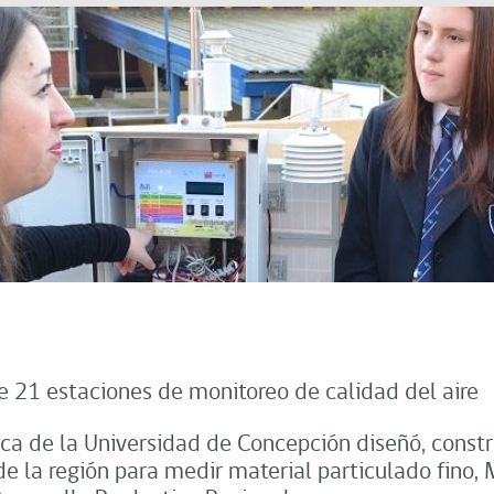
21 estaciones de monitoreo de calidad del aire
ica de la Universidad de Concepción diseñó, constr
e la región para medir material particulado fino, 