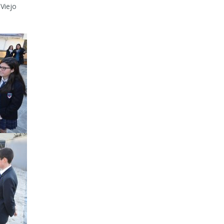
Viejo