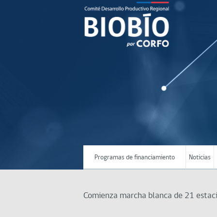
Programas de financiamiento
Noticias
Comienza marcha blanca de 21 estacio