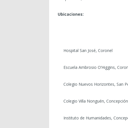
Ubicaciones:
Hospital San José, Coronel
Escuela Ambrosio O’Higgins, Coron
Colegio Nuevos Horizontes, San P
Colegio Villa Nonguén, Concepción
Instituto de Humanidades, Concep