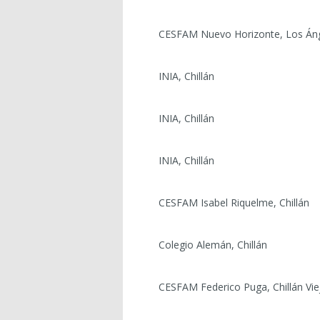
CESFAM Nuevo Horizonte, Los Án
INIA, Chillán
INIA, Chillán
INIA, Chillán
CESFAM Isabel Riquelme, Chillán
Colegio Alemán, Chillán
CESFAM Federico Puga, Chillán Vie