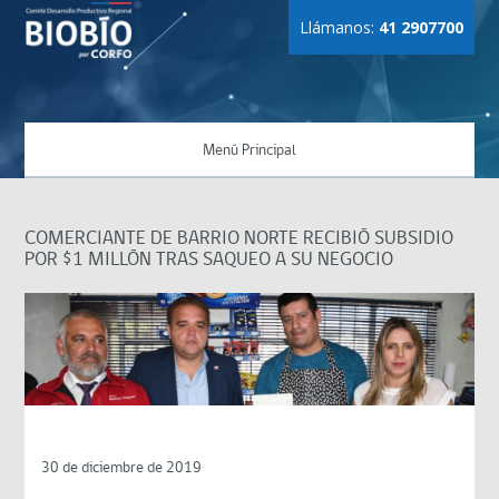
Llámanos:
41 2907700
Menú Principal
COMERCIANTE DE BARRIO NORTE RECIBIÓ SUBSIDIO
POR $1 MILLÓN TRAS SAQUEO A SU NEGOCIO
30 de diciembre de 2019