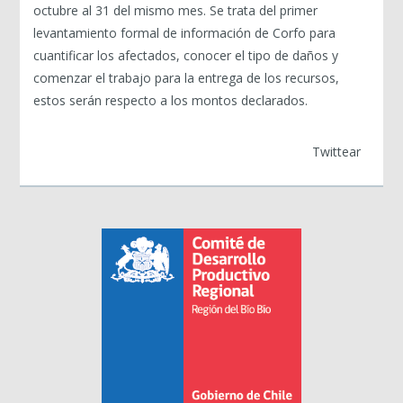
octubre al 31 del mismo mes. Se trata del primer
levantamiento formal de información de Corfo para
cuantificar los afectados, conocer el tipo de daños y
comenzar el trabajo para la entrega de los recursos,
estos serán respecto a los montos declarados.
Twittear