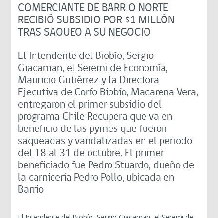
COMERCIANTE DE BARRIO NORTE
RECIBIÓ SUBSIDIO POR $1 MILLÓN
TRAS SAQUEO A SU NEGOCIO
El Intendente del Biobío, Sergio
Giacaman, el Seremi de Economía,
Mauricio Gutiérrez y la Directora
Ejecutiva de Corfo Biobío, Macarena Vera,
entregaron el primer subsidio del
programa Chile Recupera que va en
beneficio de las pymes que fueron
saqueadas y vandalizadas en el periodo
del 18 al 31 de octubre. El primer
beneficiado fue Pedro Stuardo, dueño de
la carnicería Pedro Pollo, ubicada en
Barrio
El Intendente del Biobío, Sergio Giacaman, el Seremi de