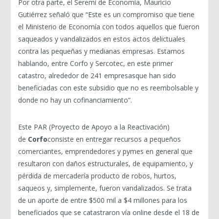
Por otra parte, el Seremi de Economía, Mauricio
Gutiérrez señaló que “Este es un compromiso que tiene
el Ministerio de Economía con todos aquellos que fueron
saqueados y vandalizados en estos actos delictuales
contra las pequeñas y medianas empresas. Estamos
hablando, entre Corfo y Sercotec, en este primer
catastro, alrededor de 241 empresasque han sido
beneficiadas con este subsidio que no es reembolsable y
donde no hay un cofinanciamiento”.
Este PAR (Proyecto de Apoyo a la Reactivación)
de
Corfo
consiste en entregar recursos a pequeños
comerciantes, emprendedores y pymes en general que
resultaron con daños estructurales, de equipamiento, y
pérdida de mercadería producto de robos, hurtos,
saqueos y, simplemente, fueron vandalizados. Se trata
de un aporte de entre $500 mil a $4 millones para los
beneficiados que se catastraron vía online desde el 18 de