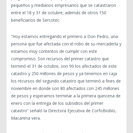
pequeños y medianos empresarios que se catastraron
entre el 18 y 31 de octubre, además de otros 150
beneficiarios de Sercotec.
“Hoy estamos entregando el primero a Don Pedro, una
persona que fue afectada con el robo de su mercadería y
estamos muy contentos de cumplir con este
compromiso. Son recursos del primer catastro que
terminó el 31 de octubre, son 90 los afectados de este
catastro y 250 millones de pesos y ya tenemos en caja
los recursos del segundo catastro que terminó a fines de
noviembre en donde son 80 afectados con 245 millones
de pesos y esperamos terminar a la primera quincena de
enero con la entrega de los subsidios del primer
catastro” señaló la Directora Ejecutiva de CorfoBiobío,
Macarena vera.