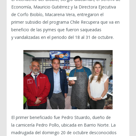
Economía, Mauricio Gutiérrez y la Directora Ejecutiva
de Corfo Biobío, Macarena Vera, entregaron el
primer subsidio del programa Chile Recupera que va en
beneficio de las pymes que fueron saqueadas
y vandalizadas en el periodo del 18 al 31 de octubre.
El primer beneficiado fue Pedro Stuardo, dueño de
la carnicería Pedro Pollo, ubicada en Barrio Norte. La
madrugada del domingo 20 de octubre desconocidos