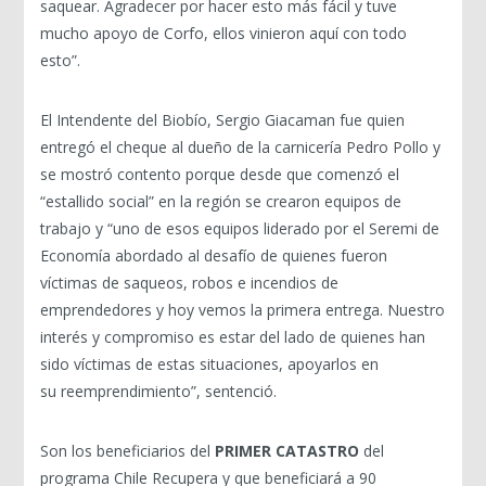
saquear. Agradecer por hacer esto más fácil y tuve
mucho apoyo de Corfo, ellos vinieron aquí con todo
esto”.
El Intendente del Biobío, Sergio Giacaman fue quien
entregó el cheque al dueño de la carnicería Pedro Pollo y
se mostró contento porque desde que comenzó el
“estallido social” en la región se crearon equipos de
trabajo y “uno de esos equipos liderado por el Seremi de
Economía abordado al desafío de quienes fueron
víctimas de saqueos, robos e incendios de
emprendedores y hoy vemos la primera entrega. Nuestro
interés y compromiso es estar del lado de quienes han
sido víctimas de estas situaciones, apoyarlos en
su reemprendimiento”, sentenció.
Son los beneficiarios del
PRIMER CATASTRO
del
programa Chile Recupera y que beneficiará a 90