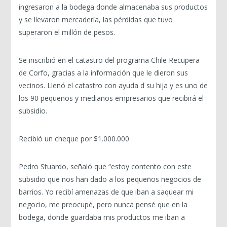
ingresaron a la bodega donde almacenaba sus productos
y se llevaron mercadería, las pérdidas que tuvo
superaron el millón de pesos.
Se inscribió en el catastro del programa Chile Recupera
de Corfo, gracias a la información que le dieron sus
vecinos. Llenó el catastro con ayuda d su hija y es uno de
los 90 pequeños y medianos empresarios que recibirá el
subsidio.
Recibió un cheque por $1.000.000
Pedro Stuardo, señaló que “estoy contento con este
subsidio que nos han dado a los pequeños negocios de
barrios. Yo recibí amenazas de que iban a saquear mi
negocio, me preocupé, pero nunca pensé que en la
bodega, donde guardaba mis productos me iban a