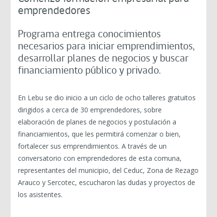
emprendedores
Programa entrega conocimientos
necesarios para iniciar emprendimientos,
desarrollar planes de negocios y buscar
financiamiento público y privado.
En Lebu se dio inicio a un ciclo de ocho talleres gratuitos
dirigidos a cerca de 30 emprendedores, sobre
elaboración de planes de negocios y postulación a
financiamientos, que les permitirá comenzar o bien,
fortalecer sus emprendimientos. A través de un
conversatorio con emprendedores de esta comuna,
representantes del municipio, del Ceduc, Zona de Rezago
Arauco y Sercotec, escucharon las dudas y proyectos de
los asistentes.