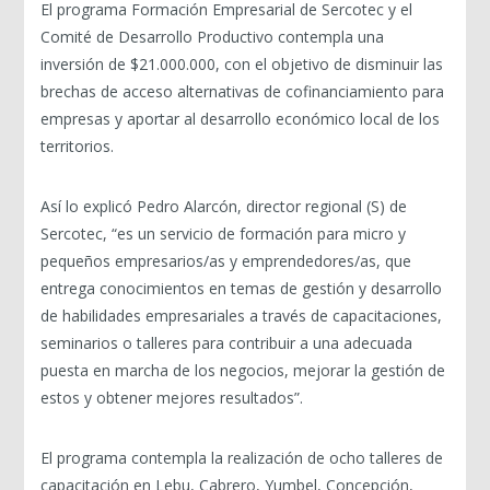
El programa Formación Empresarial de Sercotec y el
Comité de Desarrollo Productivo contempla una
inversión de $21.000.000, con el objetivo de disminuir las
brechas de acceso alternativas de cofinanciamiento para
empresas y aportar al desarrollo económico local de los
territorios.
Así lo explicó Pedro Alarcón, director regional (S) de
Sercotec, “es un servicio de formación para micro y
pequeños empresarios/as y emprendedores/as, que
entrega conocimientos en temas de gestión y desarrollo
de habilidades empresariales a través de capacitaciones,
seminarios o talleres para contribuir a una adecuada
puesta en marcha de los negocios, mejorar la gestión de
estos y obtener mejores resultados”.
El programa contempla la realización de ocho talleres de
capacitación en Lebu, Cabrero, Yumbel, Concepción,