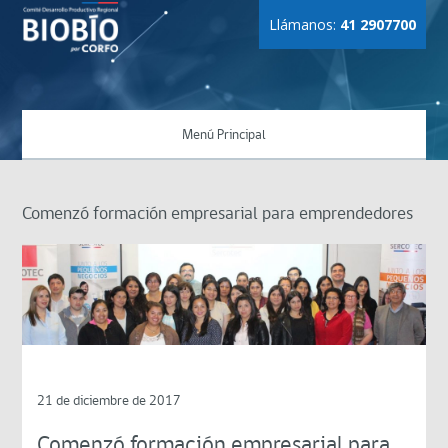
Llámanos:
41 2907700
Menú Principal
Comenzó formación empresarial para emprendedores
21 de diciembre de 2017
Comenzó formación empresarial para