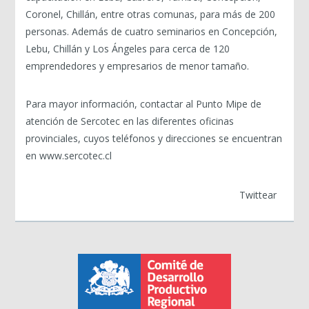
Coronel, Chillán, entre otras comunas, para más de 200
personas. Además de cuatro seminarios en Concepción,
Lebu, Chillán y Los Ángeles para cerca de 120
emprendedores y empresarios de menor tamaño.
Para mayor información, contactar al Punto Mipe de
atención de Sercotec en las diferentes oficinas
provinciales, cuyos teléfonos y direcciones se encuentran
en www.sercotec.cl
Twittear