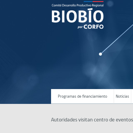
Programas de financiamiento
Noticias
Autoridades visitan centro de eventos