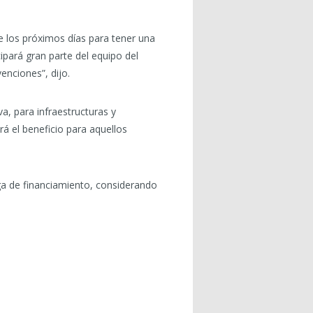
 los próximos días para tener una
ipará gran parte del equipo del
enciones”, dijo.
a, para infraestructuras y
á el beneficio para aquellos
ga de financiamiento, considerando