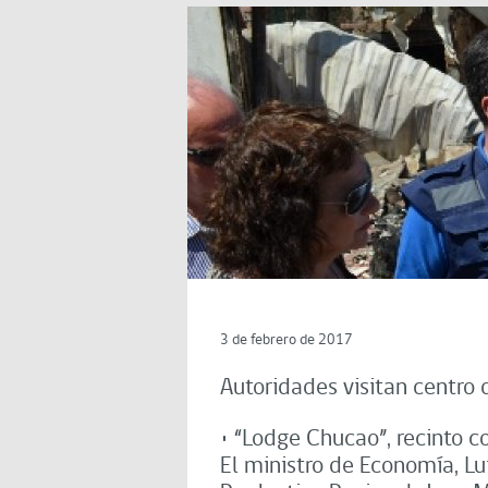
3 de febrero de 2017
Autoridades visitan centro 
• “Lodge Chucao”, recinto c
El ministro de Economía, Lu