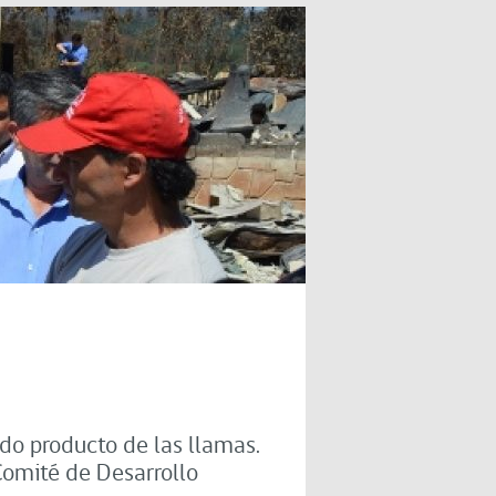
do producto de las llamas.
 Comité de Desarrollo